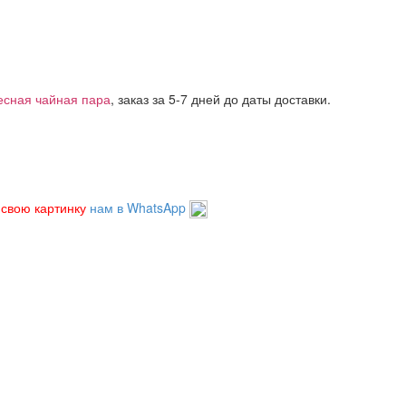
есная чайная пара
, заказ за 5-7 дней до даты доставки.
 свою картинку
нам в WhatsApp