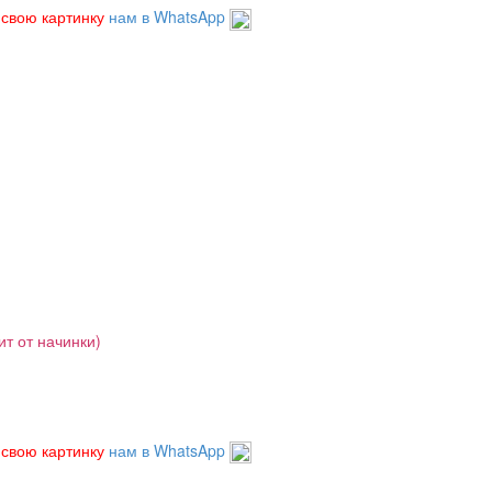
 свою картинку
нам в WhatsApp
ит от начинки)
 свою картинку
нам в WhatsApp