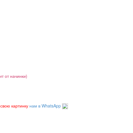
ит от начинки)
 свою картинку
нам в WhatsApp