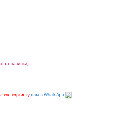
ит от начинки)
 свою картинку
нам в WhatsApp