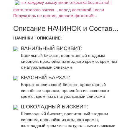
+ к каждому заказу мини открытка бесплатно! |
фото готового заказа.., перед доставкой | если
Получатель не против, делаем фотоотчёт..
Описание НАЧИНОК и Состав...
НАЧИНКИ | ОПИСАНИЕ:
ВАНИЛЬНЫЙ БИСКВИТ:
Ванильный бисквит, пропитанный ягодным
сиропом, прослойка из ягодного кремю, крем чиз
с натуральными сливками
КРАСНЫЙ БАРХАТ:
Бархатно-сливочный бисквит, пропитанный
вишнёвым сиропом, прослойка из вишневого
кремю, крем чиз с натуральными сливками
ШОКОЛАДНЫЙ БИСКВИТ:
Шоколадный бисквит, пропитанный ягодным
сиропом, прослойка из ягодного кремю,
шоколадный крем чиз с натуральными сливками