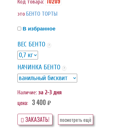
10209
Код товара:
это
БЕНТО ТОРТЫ
В избранное
ВЕС БЕНТО
?
НАЧИНКА БЕНТО
?
Наличие:
за 2-3 дня
3 400
цена:
руб.
ЗАКАЗАТЬ!
посмотреть ещё