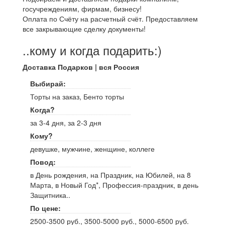
госучреждениям, фирмам, бизнесу!
Оплата по Счёту на расчетный счёт. Предоставляем
все закрывающие сделку документы!
..кому и когда подарить:)
Доставка Подарков | вся Россия
Выбирай:
Торты на заказ, Бенто торты
Когда?
за 3-4 дня, за 2-3 дня
Кому?
девушке, мужчине, женщине, коллеге
Повод:
в День рождения, на Праздник, на Юбилей, на 8
Марта, в Новый Год*, Профессия-праздник, в день
Защитника..
По цене:
2500-3500 руб., 3500-5000 руб., 5000-6500 руб.