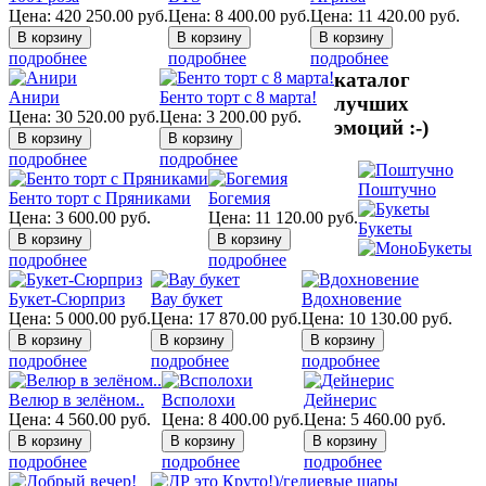
Цена:
420 250.00
руб.
Цена:
8 400.00
руб.
Цена:
11 420.00
руб.
подробнее
подробнее
подробнее
каталог
Анири
Бенто торт с 8 марта!
лучших
Цена:
30 520.00
руб.
Цена:
3 200.00
руб.
эмоций :-)
подробнее
подробнее
Поштучно
Бенто торт с Пряниками
Богемия
Цена:
3 600.00
руб.
Цена:
11 120.00
руб.
Букеты
подробнее
подробнее
Букет-Сюрприз
Вау букет
Вдохновение
Цена:
5 000.00
руб.
Цена:
17 870.00
руб.
Цена:
10 130.00
руб.
подробнее
подробнее
подробнее
Велюр в зелёном..
Всполохи
Дейнерис
Цена:
4 560.00
руб.
Цена:
8 400.00
руб.
Цена:
5 460.00
руб.
подробнее
подробнее
подробнее