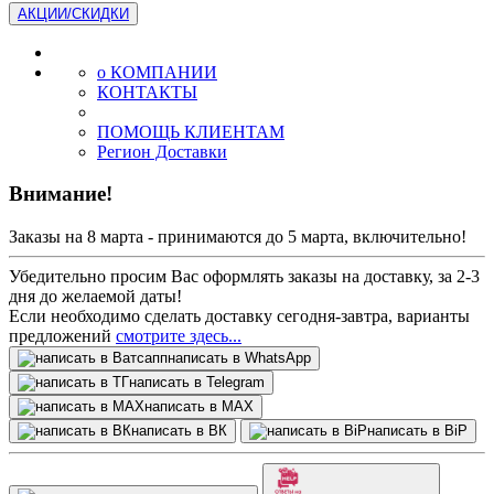
АКЦИИ/СКИДКИ
о КОМПАНИИ
КОНТАКТЫ
ПОМОЩЬ КЛИЕНТАМ
Регион Доставки
Внимание!
Заказы на 8 марта - принимаются до 5 марта, включительно!
Убедительно просим Вас оформлять заказы на доставку, за 2-3
дня до желаемой даты!
Если необходимо сделать доставку сегодня-завтра, варианты
предложений
смотрите здесь...
написать в WhatsApp
написать в Telegram
написать в МАХ
написать в ВК
написать в BiP