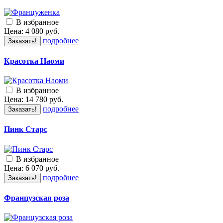
В избранное
Цена:
4 080
руб.
подробнее
Заказать!
Красотка Наоми
В избранное
Цена:
14 780
руб.
подробнее
Заказать!
Пинк Старс
В избранное
Цена:
6 070
руб.
подробнее
Заказать!
Французская роза