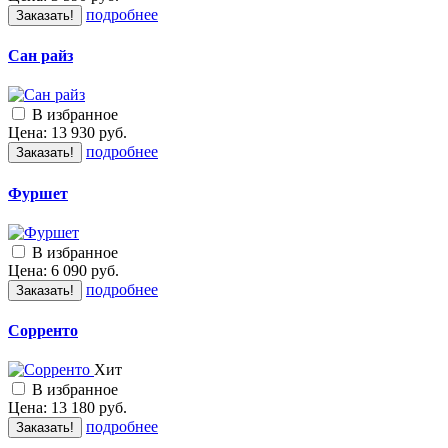
подробнее
Заказать!
Сан райз
В избранное
Цена:
13 930
руб.
подробнее
Заказать!
Фуршет
В избранное
Цена:
6 090
руб.
подробнее
Заказать!
Сорренто
Хит
В избранное
Цена:
13 180
руб.
подробнее
Заказать!