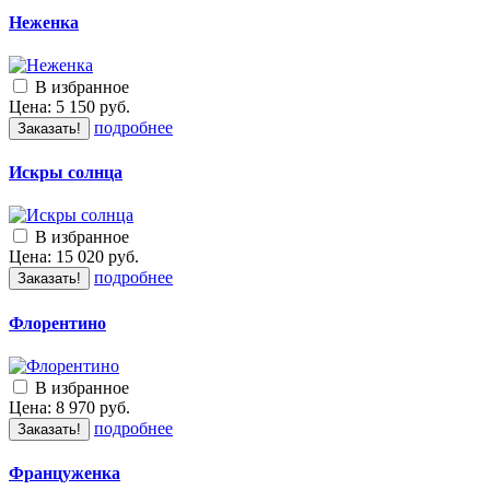
Неженка
В избранное
Цена:
5 150
руб.
подробнее
Заказать!
Искры солнца
В избранное
Цена:
15 020
руб.
подробнее
Заказать!
Флорентино
В избранное
Цена:
8 970
руб.
подробнее
Заказать!
Француженка