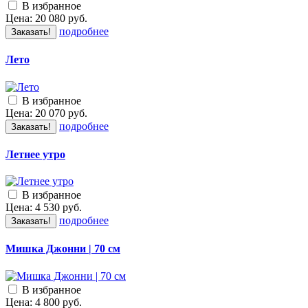
В избранное
Цена:
20 080
руб.
подробнее
Заказать!
Лето
В избранное
Цена:
20 070
руб.
подробнее
Заказать!
Летнее утро
В избранное
Цена:
4 530
руб.
подробнее
Заказать!
Мишка Джонни | 70 см
В избранное
Цена:
4 800
руб.