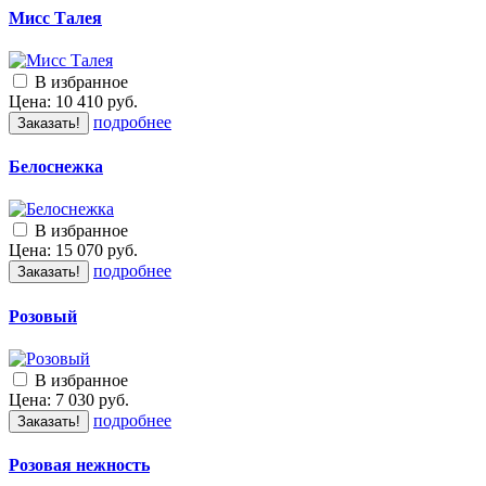
Мисс Талея
В избранное
Цена:
10 410
руб.
подробнее
Заказать!
Белоснежка
В избранное
Цена:
15 070
руб.
подробнее
Заказать!
Розовый
В избранное
Цена:
7 030
руб.
подробнее
Заказать!
Розовая нежность