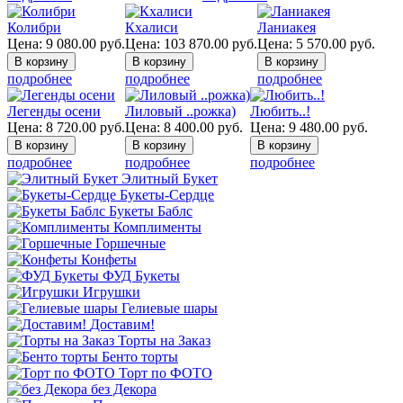
Колибри
Кхалиси
Ланиакея
Цена:
9 080.00
руб.
Цена:
103 870.00
руб.
Цена:
5 570.00
руб.
подробнее
подробнее
подробнее
Легенды осени
Лиловый ..рожка)
Любить..!
Цена:
8 720.00
руб.
Цена:
8 400.00
руб.
Цена:
9 480.00
руб.
подробнее
подробнее
подробнее
Элитный Букет
Букеты-Сердце
Букеты Баблс
Комплименты
Горшечные
Конфеты
ФУД Букеты
Игрушки
Гелиевые шары
Доставим!
Торты на Заказ
Бенто торты
Торт по ФОТО
без Декора