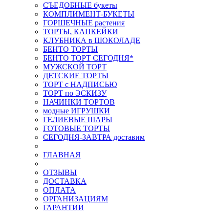
СЪЕДОБНЫЕ букеты
КОМПЛИМЕНТ-БУКЕТЫ
ГОРШЕЧНЫЕ растения
ТОРТЫ, КАПКЕЙКИ
КЛУБНИКА в ШОКОЛАДЕ
БЕНТО ТОРТЫ
БЕНТО ТОРТ СЕГОДНЯ*
МУЖСКОЙ ТОРТ
ДЕТСКИЕ ТОРТЫ
ТОРТ с НАДПИСЬЮ
ТОРТ по ЭСКИЗУ
НАЧИНКИ ТОРТОВ
модные ИГРУШКИ
ГЕЛИЕВЫЕ ШАРЫ
ГОТОВЫЕ ТОРТЫ
СЕГОДНЯ-ЗАВТРА доставим
ГЛАВНАЯ
ОТЗЫВЫ
ДОСТАВКА
ОПЛАТА
ОРГАНИЗАЦИЯМ
ГАРАНТИИ