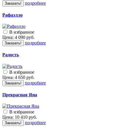
подробнее
Заказать!
Рафаэлло
В избранное
Цена:
4 090
руб.
подробнее
Заказать!
Радость
В избранное
Цена:
4 650
руб.
подробнее
Заказать!
Прекрасная Яна
В избранное
Цена:
10 410
руб.
подробнее
Заказать!