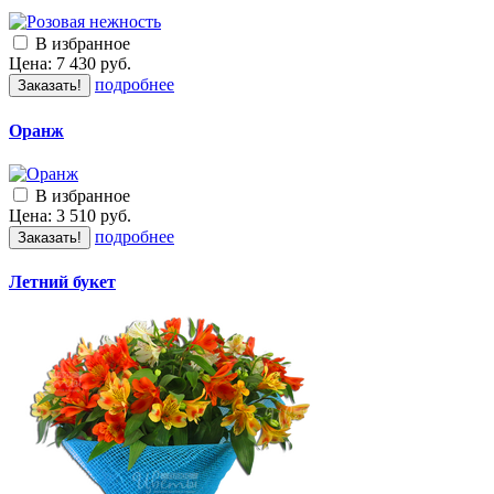
В избранное
Цена:
7 430
руб.
подробнее
Заказать!
Оранж
В избранное
Цена:
3 510
руб.
подробнее
Заказать!
Летний букет