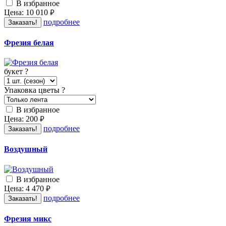
В избранное
Цена:
10 010
руб.
подробнее
Заказать!
Фрезия белая
букет
?
Упаковка цветы
?
В избранное
Цена:
200
руб.
подробнее
Заказать!
Воздушный
В избранное
Цена:
4 470
руб.
подробнее
Заказать!
Фрезия микс