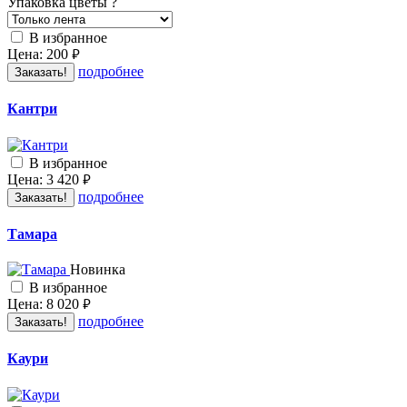
Упаковка цветы
?
В избранное
Цена:
200
руб.
подробнее
Заказать!
Кантри
В избранное
Цена:
3 420
руб.
подробнее
Заказать!
Тамара
Новинка
В избранное
Цена:
8 020
руб.
подробнее
Заказать!
Каури