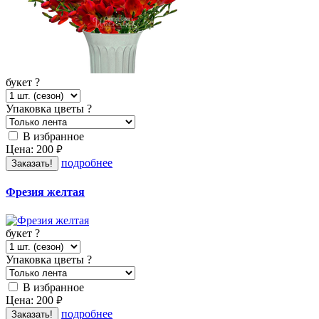
букет
?
Упаковка цветы
?
В избранное
Цена:
200
руб.
подробнее
Заказать!
Фрезия желтая
букет
?
Упаковка цветы
?
В избранное
Цена:
200
руб.
подробнее
Заказать!