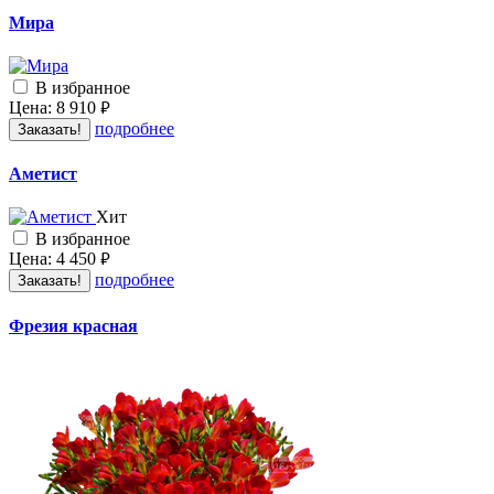
Мира
В избранное
Цена:
8 910
руб.
подробнее
Заказать!
Аметист
Хит
В избранное
Цена:
4 450
руб.
подробнее
Заказать!
Фрезия красная