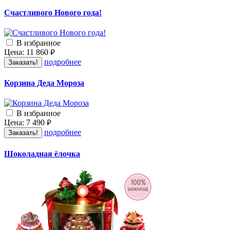
Счастливого Нового года!
В избранное
Цена:
11 860
руб.
подробнее
Заказать!
Корзина Деда Мороза
В избранное
Цена:
7 490
руб.
подробнее
Заказать!
Шоколадная ёлочка