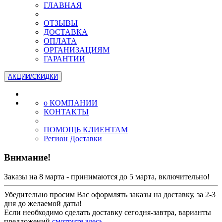
ГЛАВНАЯ
ОТЗЫВЫ
ДОСТАВКА
ОПЛАТА
ОРГАНИЗАЦИЯМ
ГАРАНТИИ
АКЦИИ/СКИДКИ
о КОМПАНИИ
КОНТАКТЫ
ПОМОЩЬ КЛИЕНТАМ
Регион Доставки
Внимание!
Заказы на 8 марта - принимаются до 5 марта, включительно!
Убедительно просим Вас оформлять заказы на доставку, за 2-3
дня до желаемой даты!
Если необходимо сделать доставку сегодня-завтра, варианты
предложений
смотрите здесь...