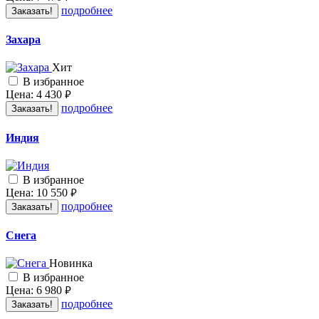
подробнее
Заказать!
Захара
Хит
В избранное
Цена:
4 430
руб.
подробнее
Заказать!
Индия
В избранное
Цена:
10 550
руб.
подробнее
Заказать!
Снега
Новинка
В избранное
Цена:
6 980
руб.
подробнее
Заказать!