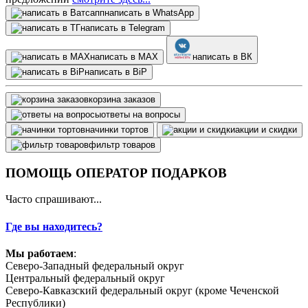
написать в WhatsApp
написать в Telegram
написать в МАХ
написать в ВК
написать в BiP
корзина заказов
ответы на вопросы
начинки тортов
акции и скидки
фильтр товаров
ПОМОЩЬ ОПЕРАТОР ПОДАРКОВ
Часто спрашивают...
Где вы находитесь?
Мы работаем
:
Северо-Западный федеральный округ
Центральный федеральный округ
Северо-Кавказский федеральный округ (кроме Чеченской
Республики)