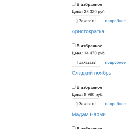
В избранное
Цена:
38 320
руб.
Заказать!
подробнее
Аристократка
В избранное
Цена:
14 470
руб.
Заказать!
подробнее
Сладкий ноябрь
В избранное
Цена:
8 990
руб.
Заказать!
подробнее
Мадам Наоми
В избранное