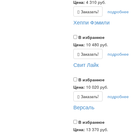
Цена:
4 310
руб.
Заказать!
подробнее
Хеппи Фэмили
В избранное
Цена:
10 480
руб.
Заказать!
подробнее
Свит Лайк
В избранное
Цена:
10 020
руб.
Заказать!
подробнее
Версаль
В избранное
Цена:
13 370
руб.