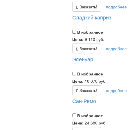
Заказать!
подробнее
Сладкий каприз
В избранное
Цена:
9 110
руб.
Заказать!
подробнее
Эленуар
В избранное
Цена:
10 070
руб.
Заказать!
подробнее
Сан-Ремо
В избранное
Цена:
24 680
руб.