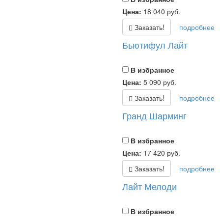
Цена:
18 040
руб.
Заказать!
подробнее
Бьютифул Лайт
В избранное
Цена:
5 090
руб.
Заказать!
подробнее
Гранд Шарминг
В избранное
Цена:
17 420
руб.
Заказать!
подробнее
Лайт Мелоди
В избранное