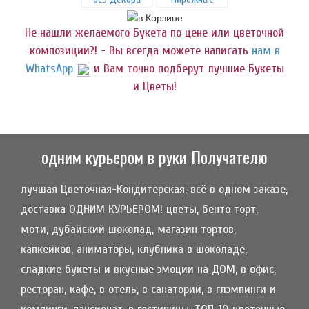
Не нашли желаемого Букета по цене или цветочной
композиции?! - Вы всегда можете написать
нам в
WhatsApp
и Вам точно подберут лучшие Букеты
и Цветы!
одним курьером в руки Получателю
лучшая Цветочная-Кондитерская, всё в одном заказе,
доставка ОДНИМ КУРЬЕРОМ! цветы, бенто торт,
моти, дубайский шоколад, магазин тортов,
капкейков, аниматоры, клубника в шоколаде,
сладкие букеты и вкусные эмоции на ДОМ, в офис,
ресторан, кафе, в отель, в санаторий, в глэмпинги и