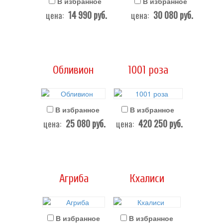
В избранное
В избранное
14 990
руб.
30 080
руб.
цена:
цена:
Обливион
1001 роза
В избранное
В избранное
25 080
руб.
420 250
руб.
цена:
цена:
Агриба
Кхалиси
В избранное
В избранное