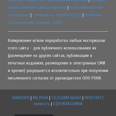
осуществления заказа (оферта)
|
пользовательское
соглашение
|
согласие на обработку ПД
|
политика
использования файлов cookie
Копирование и/или переработка любых материалов
этого сайта - для публичного использования их
(размещение на других сайтах, публикации в
печатных изданиях, размещение в электронных СМИ
и прочие) разрешается исключительно при получении
письменного согласия от руководителя ООО РОНА
RONAEXPO
|
МЦ РОНА
|
TELEGRAM КАНАЛ
|
ВКОНТАКТЕ
написать
|
ОДНОКЛАССНИКИ