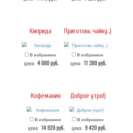
Киприда
Приготовь чайку..)
В избранное
В избранное
4 080
руб.
11 380
руб.
цена:
цена:
Кофемания
Доброе утро!)
В избранное
В избранное
14 920
руб.
9 420
руб.
цена:
цена: