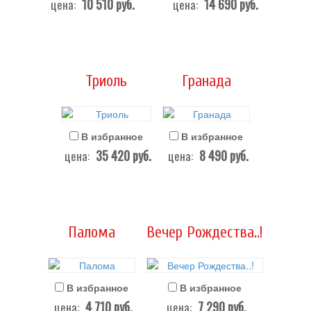
10 510
руб.
14 690
руб.
цена:
цена:
Триоль
Гранада
В избранное
В избранное
35 420
руб.
8 490
руб.
цена:
цена:
Палома
Вечер Рождества..!
В избранное
В избранное
4 710
руб.
7 290
руб.
цена:
цена: