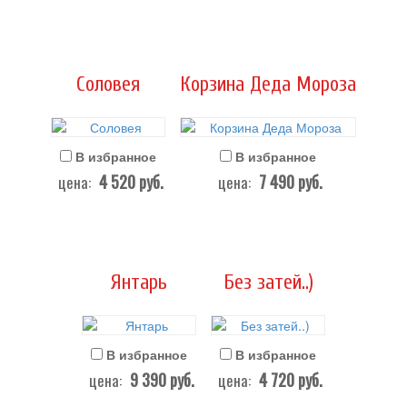
Соловея
Корзина Деда Мороза
В избранное
В избранное
4 520
руб.
7 490
руб.
цена:
цена:
Янтарь
Без затей..)
В избранное
В избранное
9 390
руб.
4 720
руб.
цена:
цена: