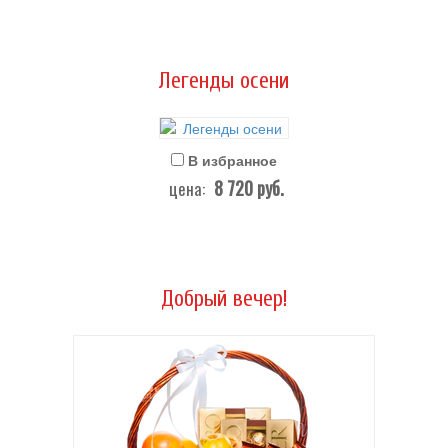
Легенды осени
В избранное
8 720
руб.
цена:
Добрый вечер!