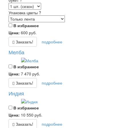
букет
?
Упаковка цветы
?
В избранное
Цена:
600
руб.
Заказать!
подробнее
Мелба
В избранное
Цена:
7 470
руб.
Заказать!
подробнее
Индия
В избранное
Цена:
10 550
руб.
Заказать!
подробнее