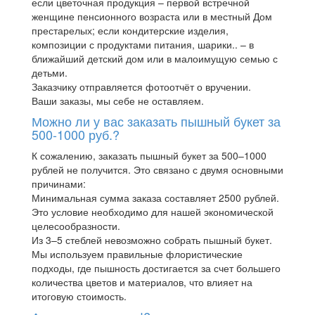
если цветочная продукция – первой встречной
женщине пенсионного возраста или в местный Дом
престарелых; если кондитерские изделия,
композиции с продуктами питания, шарики.. – в
ближайший детский дом или в малоимущую семью с
детьми.
Заказчику отправляется фотоотчёт о вручении.
Ваши заказы, мы себе не оставляем.
Можно ли у вас заказать пышный букет за
500-1000 руб.?
К сожалению, заказать пышный букет за 500–1000
рублей не получится. Это связано с двумя основными
причинами:
Минимальная сумма заказа составляет 2500 рублей.
Это условие необходимо для нашей экономической
целесообразности.
Из 3–5 стеблей невозможно собрать пышный букет.
Мы используем правильные флористические
подходы, где пышность достигается за счет большего
количества цветов и материалов, что влияет на
итоговую стоимость.