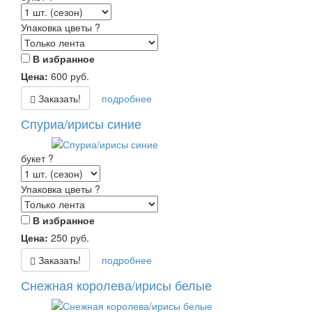
Упаковка цветы
?
В избранное
Цена:
600
руб.
Заказать!
подробнее
Спуриа/ирисы синие
букет
?
Упаковка цветы
?
В избранное
Цена:
250
руб.
Заказать!
подробнее
Снежная королева/ирисы белые