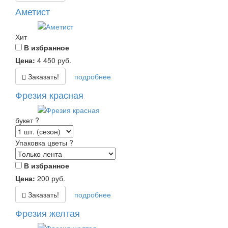
Аметист
Хит
В избранное
Цена:
4 450
руб.
Заказать!
подробнее
Фрезия красная
букет
?
Упаковка цветы
?
В избранное
Цена:
200
руб.
Заказать!
подробнее
Фрезия желтая