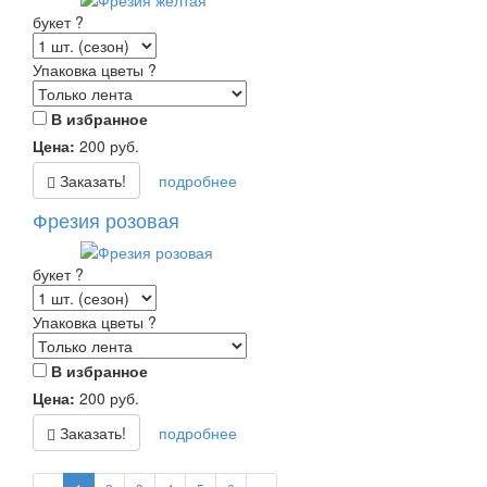
букет
?
Упаковка цветы
?
В избранное
Цена:
200
руб.
Заказать!
подробнее
Фрезия розовая
букет
?
Упаковка цветы
?
В избранное
Цена:
200
руб.
Заказать!
подробнее