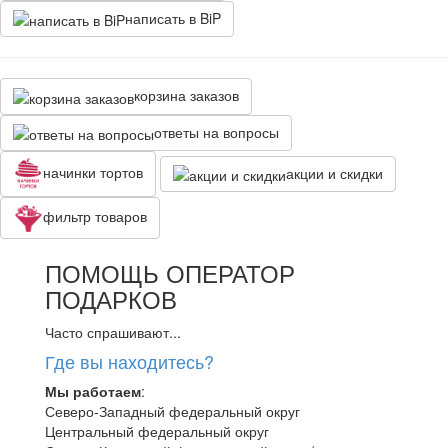
написать в BiP
корзина заказов
ответы на вопросы
начинки тортов
акции и скидки
фильтр товаров
ПОМОЩЬ ОПЕРАТОР
ПОДАРКОВ
Часто спрашивают...
Где вы находитесь?
Мы работаем
:
Северо-Западный федеральный округ
Центральный федеральный округ