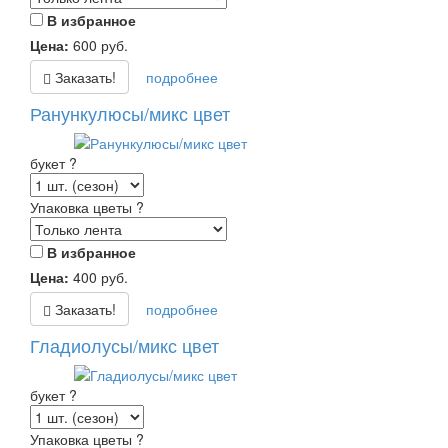
В избранное
Цена:
600
руб.
Заказать!
подробнее
Ранункулюсы/микс цвет
букет
?
Упаковка цветы
?
В избранное
Цена:
400
руб.
Заказать!
подробнее
Гладиолусы/микс цвет
букет
?
Упаковка цветы
?