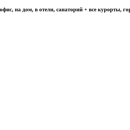
 офис, на дом, в отели, санаторий + все курорты, 