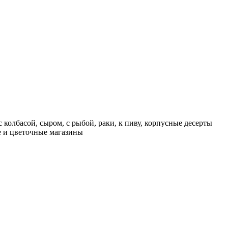
 колбасой, сыром, с рыбой, раки, к пиву, корпусные десерты
ие и цветочные магазины