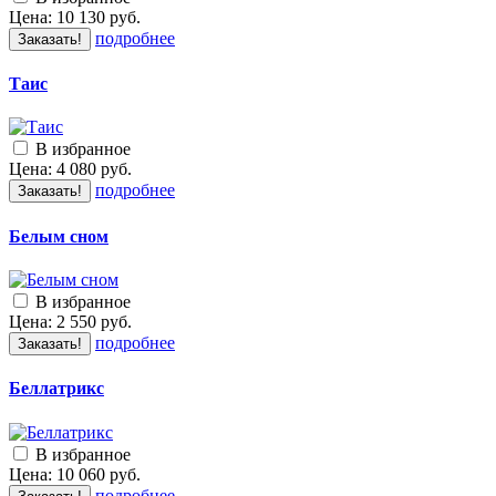
Цена:
10 130
руб.
подробнее
Заказать!
Таис
В избранное
Цена:
4 080
руб.
подробнее
Заказать!
Белым сном
В избранное
Цена:
2 550
руб.
подробнее
Заказать!
Беллатрикс
В избранное
Цена:
10 060
руб.
подробнее