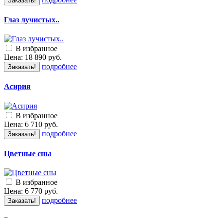
Заказать!
Глаз лучистых..
В избранное
Цена:
18 890
руб.
подробнее
Заказать!
Асирия
В избранное
Цена:
6 710
руб.
подробнее
Заказать!
Цветные сны
В избранное
Цена:
6 770
руб.
подробнее
Заказать!