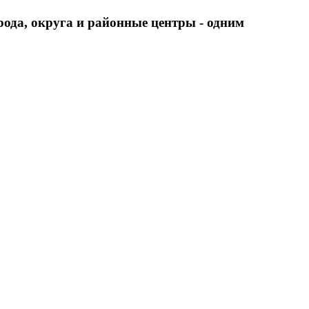
города, округа и районные центры - одним