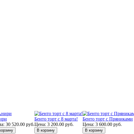
ири
Бенто торт с 8 марта!
Бенто торт с Пряниками
а:
30 520.00
руб.
Цена:
3 200.00
руб.
Цена:
3 600.00
руб.