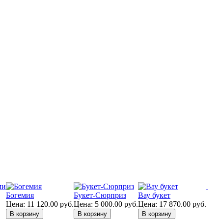
Богемия
Букет-Сюрприз
Вау букет
Цена:
11 120.00
руб.
Цена:
5 000.00
руб.
Цена:
17 870.00
руб.