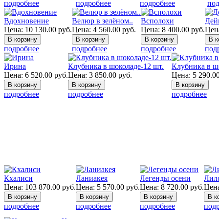
подробнее
подробнее
подробнее
под
Вдохновение
Велюр в зелёном..
Всполохи
Дей
Цена:
10 130.00
руб.
Цена:
4 560.00
руб.
Цена:
8 400.00
руб.
Цен
подробнее
подробнее
подробнее
под
Ирина
Клубника в шоколаде-12 шт.
Клубника в ш
Цена:
6 520.00
руб.
Цена:
3 850.00
руб.
Цена:
5 290.0
подробнее
подробнее
подробнее
Кхалиси
Ланиакея
Легенды осени
Лило
Цена:
103 870.00
руб.
Цена:
5 570.00
руб.
Цена:
8 720.00
руб.
Цен
подробнее
подробнее
подробнее
под