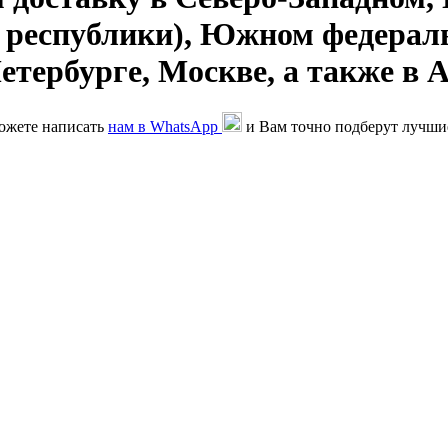
 республики), Южном федераль
тербурге, Москве, а также в 
можете написать
нам в WhatsApp
и Вам точно подберут лучши