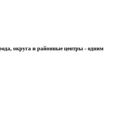
города, округа и районные центры - одним