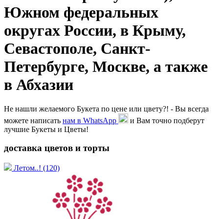
Южном федеральных
округах России, в Крыму,
Севастополе, Санкт-
Петербурге, Москве, а также
в Абхазии
Не нашли желаемого Букета по цене или цвету?! - Вы всегда
можете написать
нам в WhatsApp
и Вам точно подберут
лучшие Букеты и Цветы!
доставка цветов и торты
Летом..!
(120)