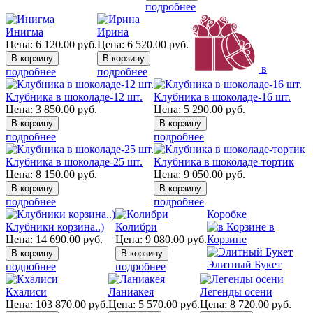
подробнее
Инигма
Ирина
Цена:
6 120.00
руб.
Цена:
6 520.00
руб.
в
подробнее
подробнее
Клубника в шоколаде-12 шт.
Клубника в шоколаде-16 шт.
Цена:
3 850.00
руб.
Цена:
5 290.00
руб.
подробнее
подробнее
Клубника в шоколаде-25 шт.
Клубника в шоколаде-тортик
Цена:
8 150.00
руб.
Цена:
9 050.00
руб.
подробнее
подробнее
Коробке
Клубники корзина..)
Колибри
в
Цена:
14 690.00
руб.
Цена:
9 080.00
руб.
Корзине
Элитный Букет
подробнее
подробнее
Кхалиси
Ланиакея
Легенды осени
Цена:
103 870.00
руб.
Цена:
5 570.00
руб.
Цена:
8 720.00
руб.