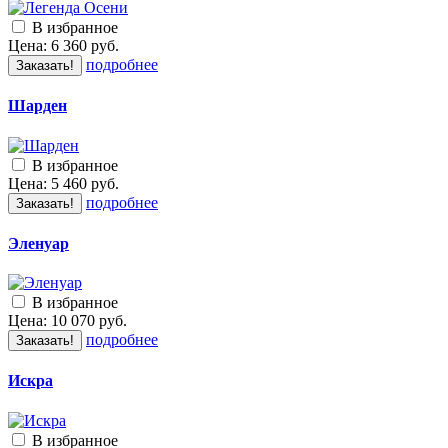
В избранное
Цена:
6 360
руб.
подробнее
Заказать!
Шарден
В избранное
Цена:
5 460
руб.
подробнее
Заказать!
Эленуар
В избранное
Цена:
10 070
руб.
подробнее
Заказать!
Искра
В избранное