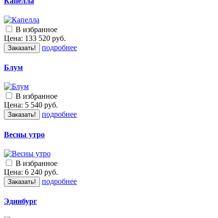
Капелла
В избранное
Цена:
133 520
руб.
подробнее
Заказать!
Блум
В избранное
Цена:
5 540
руб.
подробнее
Заказать!
Весны утро
В избранное
Цена:
6 240
руб.
подробнее
Заказать!
Эдинбург