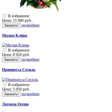
В избранное
Цена:
15 080
руб.
подробнее
Заказать!
Мадам Клико
В избранное
Цена:
8 920
руб.
подробнее
Заказать!
Принцесса Сесиль
В избранное
Цена:
5 050
руб.
подробнее
Заказать!
Легенда Осени