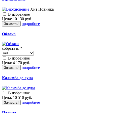
Хит
Новинка
В избранное
Цена:
10 130
руб.
подробнее
Заказать!
Облака
собрать в:
?
В избранное
Цена:
4 170
руб.
подробнее
Заказать!
Калимба де луна
В избранное
Цена:
10 510
руб.
подробнее
Заказать!
Палома