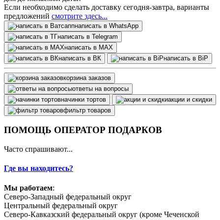
Если необходимо сделать доставку сегодня-завтра, варианты
предложений
смотрите здесь...
написать в WhatsApp
написать в Telegram
написать в МАХ
написать в ВК
написать в BiP
корзина заказов
ответы на вопросы
начинки тортов
акции и скидки
фильтр товаров
ПОМОЩЬ ОПЕРАТОР ПОДАРКОВ
Часто спрашивают...
Где вы находитесь?
Мы работаем
:
Северо-Западный федеральный округ
Центральный федеральный округ
Северо-Кавказский федеральный округ (кроме Чеченской