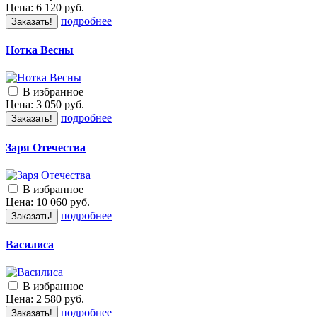
Цена:
6 120
руб.
подробнее
Заказать!
Нотка Весны
В избранное
Цена:
3 050
руб.
подробнее
Заказать!
Заря Отечества
В избранное
Цена:
10 060
руб.
подробнее
Заказать!
Василиса
В избранное
Цена:
2 580
руб.
подробнее
Заказать!