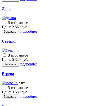
Диана
В избранное
Цена:
2 560
руб.
подробнее
Заказать!
Северия
В избранное
Цена:
5 320
руб.
подробнее
Заказать!
Верена
Хит
В избранное
Цена:
3 580
руб.
подробнее
Заказать!