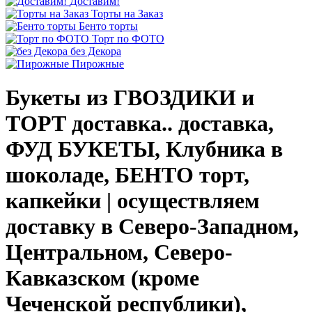
Доставим!
Торты на Заказ
Бенто торты
Торт по ФОТО
без Декора
Пирожные
Букеты из ГВОЗДИКИ и
ТОРТ доставка.. доставка,
ФУД БУКЕТЫ, Клубника в
шоколаде, БЕНТО торт,
капкейки | осуществляем
доставку в Северо-Западном,
Центральном, Северо-
Кавказском (кроме
Чеченской республики),