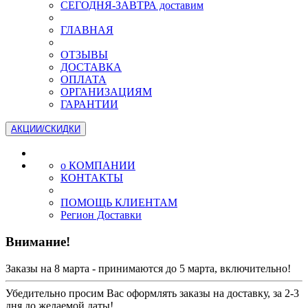
СЕГОДНЯ-ЗАВТРА доставим
ГЛАВНАЯ
ОТЗЫВЫ
ДОСТАВКА
ОПЛАТА
ОРГАНИЗАЦИЯМ
ГАРАНТИИ
АКЦИИ/СКИДКИ
о КОМПАНИИ
КОНТАКТЫ
ПОМОЩЬ КЛИЕНТАМ
Регион Доставки
Внимание!
Заказы на 8 марта - принимаются до 5 марта, включительно!
Убедительно просим Вас оформлять заказы на доставку, за 2-3
дня до желаемой даты!