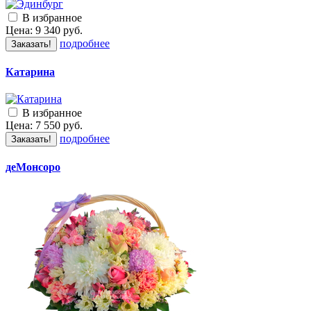
В избранное
Цена:
9 340
руб.
подробнее
Заказать!
Катарина
В избранное
Цена:
7 550
руб.
подробнее
Заказать!
деМонсоро