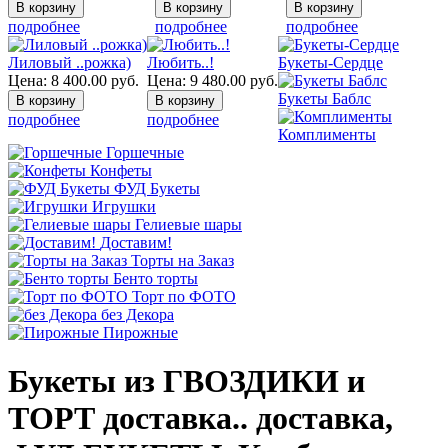
подробнее
подробнее
подробнее
Лиловый ..рожка)
Любить..!
Букеты-Сердце
Цена:
8 400.00
руб.
Цена:
9 480.00
руб.
Букеты Баблс
подробнее
подробнее
Комплименты
Горшечные
Конфеты
ФУД Букеты
Игрушки
Гелиевые шары
Доставим!
Торты на Заказ
Бенто торты
Торт по ФОТО
без Декора
Пирожные
Букеты из ГВОЗДИКИ и
ТОРТ доставка.. доставка,