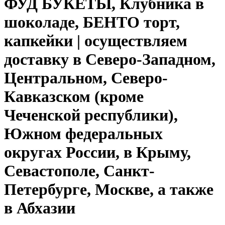
ФУД БУКЕТЫ, Клубника в
шоколаде, БЕНТО торт,
капкейки | осуществляем
доставку в Северо-Западном,
Центральном, Северо-
Кавказском (кроме
Чеченской республики),
Южном федеральных
округах России, в Крыму,
Севастополе, Санкт-
Петербурге, Москве, а также
в Абхазии