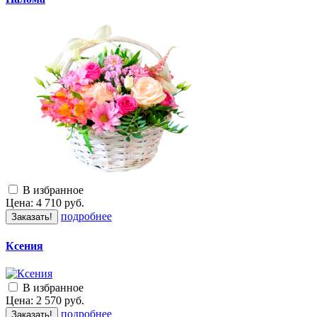
В избранное
Цена:
4 710
руб.
подробнее
Заказать!
Ксения
В избранное
Цена:
2 570
руб.
подробнее
Заказать!