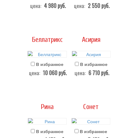
4 980
руб.
2 550
руб.
цена:
цена:
Беллатрикс
Асирия
В избранное
В избранное
10 060
руб.
6 710
руб.
цена:
цена:
Рина
Сонет
В избранное
В избранное