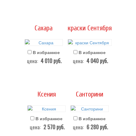
Сахара
краски Сентября
В избранное
В избранное
4 010
руб.
4 040
руб.
цена:
цена:
Ксения
Санторини
В избранное
В избранное
2 570
руб.
6 280
руб.
цена:
цена: