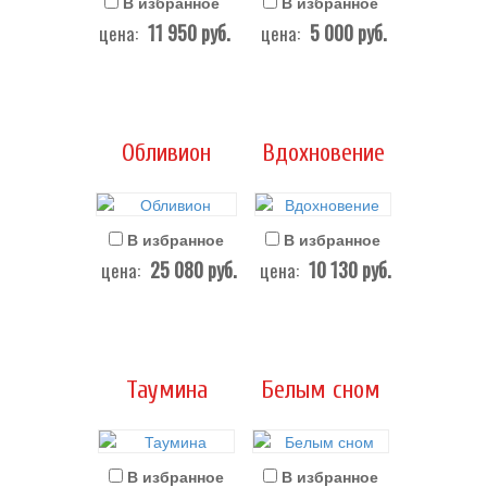
В избранное
В избранное
11 950
руб.
5 000
руб.
цена:
цена:
Обливион
Вдохновение
В избранное
В избранное
25 080
руб.
10 130
руб.
цена:
цена:
Таумина
Белым сном
В избранное
В избранное