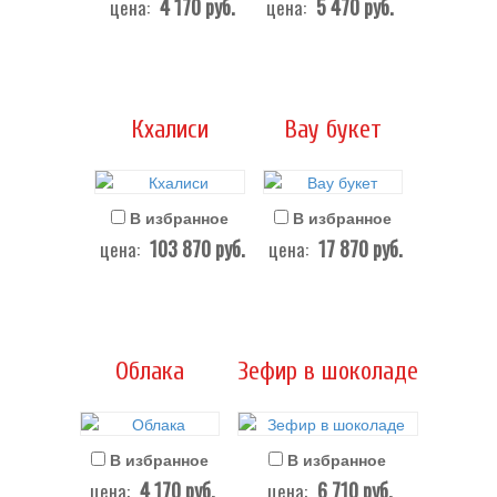
4 170
руб.
5 470
руб.
цена:
цена:
Кхалиси
Вау букет
В избранное
В избранное
103 870
руб.
17 870
руб.
цена:
цена:
Облака
Зефир в шоколаде
В избранное
В избранное
4 170
руб.
6 710
руб.
цена:
цена: