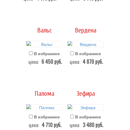
Вальс
Вердена
В избранное
В избранное
6 450
руб.
4 870
руб.
цена:
цена:
Палома
Зефира
В избранное
В избранное
4 710
руб.
3 480
руб.
цена:
цена: