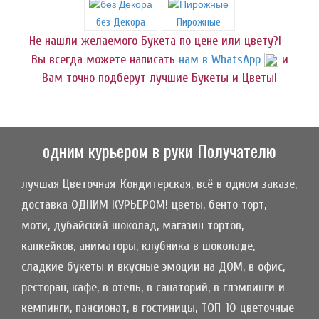
без Декора
Пирожные
Не нашли желаемого Букета по цене или цвету?! -
Вы всегда можете написать
нам в WhatsApp
и
Вам точно подберут лучшие Букеты и Цветы!
одним курьером в руки Получателю
лучшая Цветочная-Кондитерская, всё в одном заказе,
доставка ОДНИМ КУРЬЕРОМ! цветы, бенто торт,
моти, дубайский шоколад, магазин тортов,
капкейков, аниматоры, клубника в шоколаде,
сладкие букеты и вкусные эмоции на ДОМ, в офис,
ресторан, кафе, в отель, в санаторий, в глэмпинги и
кемпинги, пансионат, в гостиницы, ТОП-10 цветочные