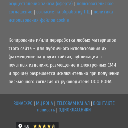
осуществления заказа (оферта)
|
пользовательское
соглашение
|
согласие на обработку ПД
|
политика
использования файлов cookie
Копирование и/или переработка любых материалов
этого сайта - для публичного использования их
(размещение на других сайтах, публикации в
печатных изданиях, размещение в электронных СМИ
и прочие) разрешается исключительно при получении
письменного согласия от руководителя ООО РОНА
RONAEXPO
|
МЦ РОНА
|
TELEGRAM КАНАЛ
|
ВКОНТАКТЕ
написать
|
ОДНОКЛАССНИКИ