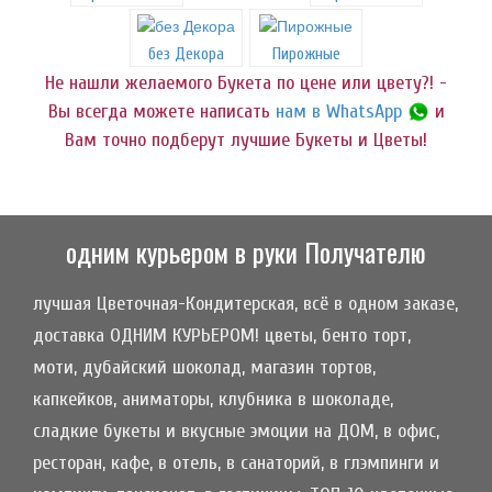
без Декора
Пирожные
Не нашли желаемого Букета по цене или цвету?! -
Вы всегда можете написать
нам в WhatsApp
и
Вам точно подберут лучшие Букеты и Цветы!
одним курьером в руки Получателю
лучшая Цветочная-Кондитерская, всё в одном заказе,
доставка ОДНИМ КУРЬЕРОМ! цветы, бенто торт,
моти, дубайский шоколад, магазин тортов,
капкейков, аниматоры, клубника в шоколаде,
сладкие букеты и вкусные эмоции на ДОМ, в офис,
ресторан, кафе, в отель, в санаторий, в глэмпинги и