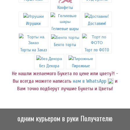
Конфеты
Игрушки
Доставим!
Гелиевые шары
Бенто торты
Торты на Заказ
Торт по ФОТО
без Декора
Пирожные
Не нашли желаемого Букета по цене или цвету?! -
Вы всегда можете написать
нам в WhatsApp
и
Вам точно подберут лучшие Букеты и Цветы!
одним курьером в руки Получателю