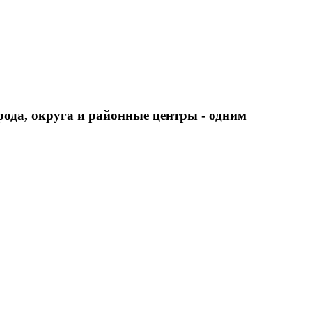
города, округа и районные центры - одним