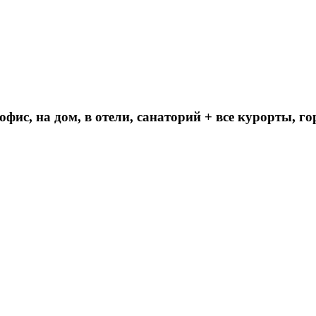
 офис, на дом, в отели, санаторий + все курорты, 