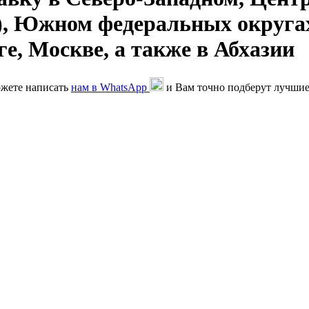
), Южном федеральных округах
е, Москве, а также в Абхазии
ожете написать
нам в WhatsApp
и Вам точно подберут лучшие