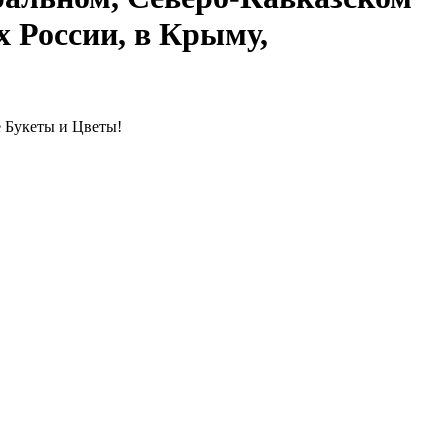
 России, в Крыму,
 Букеты и Цветы!