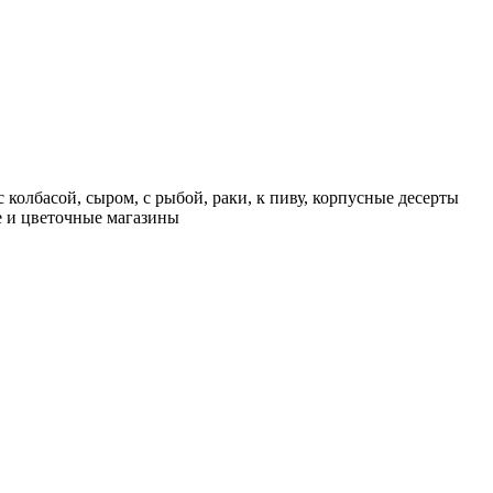
 колбасой, сыром, с рыбой, раки, к пиву, корпусные десерты
ие и цветочные магазины