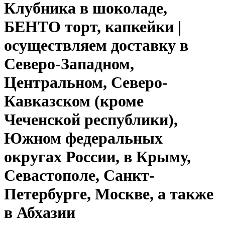
Клубника в шоколаде,
БЕНТО торт, капкейки |
осуществляем доставку в
Северо-Западном,
Центральном, Северо-
Кавказском (кроме
Чеченской республики),
Южном федеральных
округах России, в Крыму,
Севастополе, Санкт-
Петербурге, Москве, а также
в Абхазии