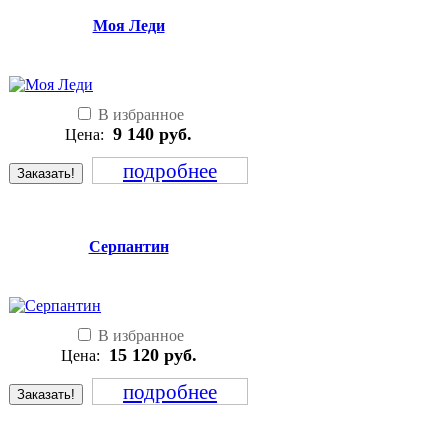
Моя Леди
В избранное
9 140
руб.
Цена:
подробнее
Заказать!
Серпантин
В избранное
15 120
руб.
Цена:
подробнее
Заказать!