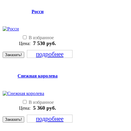
Росси
В избранное
7 530
руб.
Цена:
подробнее
Заказать!
Снежная королева
В избранное
5 360
руб.
Цена:
подробнее
Заказать!