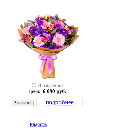
В избранное
6 090
руб.
Цена:
подробнее
Заказать!
Радость