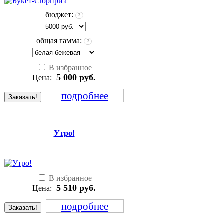
бюджет:
?
общая гамма:
?
В избранное
5 000
руб.
Цена:
подробнее
Заказать!
Утро!
В избранное
5 510
руб.
Цена:
подробнее
Заказать!