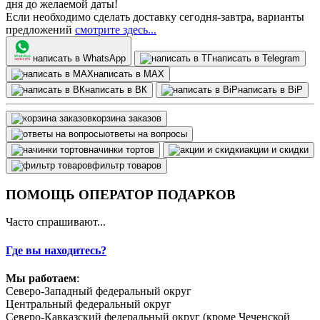
дня до желаемой даты!
Если необходимо сделать доставку сегодня-завтра, варианты
предложений
смотрите здесь...
написать в WhatsApp
написать в Telegram
написать в МАХ
написать в ВК
написать в BiP
корзина заказов
ответы на вопросы
начинки тортов
акции и скидки
фильтр товаров
ПОМОЩЬ ОПЕРАТОР ПОДАРКОВ
Часто спрашивают...
Где вы находитесь?
Мы работаем
:
Северо-Западный федеральный округ
Центральный федеральный округ
Северо-Кавказский федеральный округ (кроме Чеченской