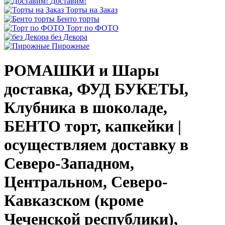
Доставим!
Торты на Заказ
Бенто торты
Торт по ФОТО
без Декора
Пирожные
РОМАШКИ и Шары
доставка, ФУД БУКЕТЫ,
Клубника в шоколаде,
БЕНТО торт, капкейки |
осуществляем доставку в
Северо-Западном,
Центральном, Северо-
Кавказском (кроме
Чеченской республики),