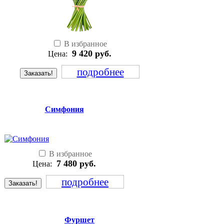
В избранное
9 420
руб.
Цена:
подробнее
Заказать!
Симфония
В избранное
7 480
руб.
Цена:
подробнее
Заказать!
Фуршет