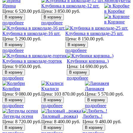
МоноБукеты
Ирина
Клубника в шоколаде-12 шт.
Цена:
6 520.00
руб.
Цена:
3 850.00
руб.
в Коробке
в Корзине
подробнее
подробнее
Клубника в шоколаде-16 шт.
Клубника в шоколаде-25 шт.
Цена:
5 290.00
руб.
Цена:
8 150.00
руб.
подробнее
подробнее
Клубника в шоколаде-тортик
Клубники корзина..)
Цена:
9 050.00
руб.
Цена:
14 690.00
руб.
подробнее
подробнее
Колибри
Кхалиси
Ланиакея
Цена:
9 080.00
руб.
Цена:
103 870.00
руб.
Цена:
5 570.00
руб.
подробнее
подробнее
подробнее
Легенды осени
Лиловый ..рожка)
Любить..!
Цена:
8 720.00
руб.
Цена:
8 400.00
руб.
Цена:
9 480.00
руб.