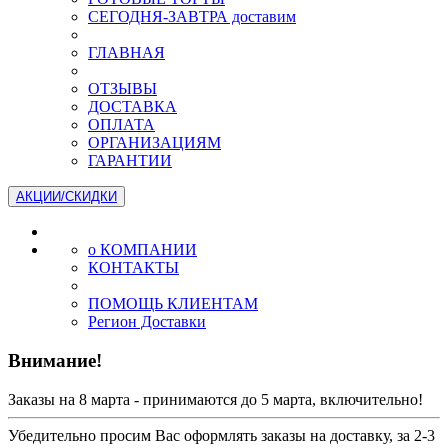
СЕГОДНЯ-ЗАВТРА доставим
ГЛАВНАЯ
ОТЗЫВЫ
ДОСТАВКА
ОПЛАТА
ОРГАНИЗАЦИЯМ
ГАРАНТИИ
АКЦИИ/СКИДКИ
о КОМПАНИИ
КОНТАКТЫ
ПОМОЩЬ КЛИЕНТАМ
Регион Доставки
Внимание!
Заказы на 8 марта - принимаются до 5 марта, включительно!
Убедительно просим Вас оформлять заказы на доставку, за 2-3