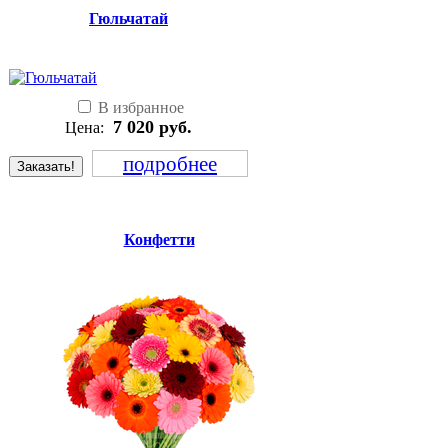
Гюльчатай
В избранное
7 020
руб.
Цена:
подробнее
Заказать!
Конфетти