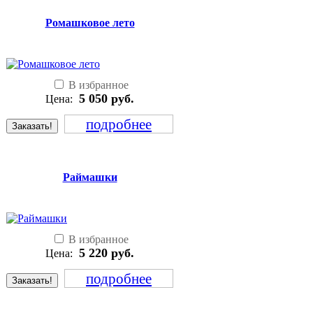
Ромашковое лето
В избранное
5 050
руб.
Цена:
подробнее
Заказать!
Раймашки
В избранное
5 220
руб.
Цена:
подробнее
Заказать!