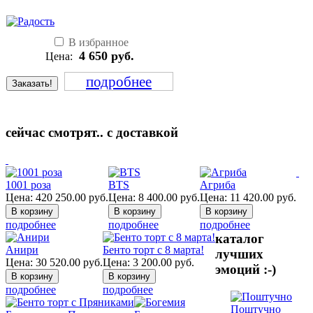
В избранное
4 650
руб.
Цена:
подробнее
Заказать!
сейчас смотрят.. с доставкой
1001 роза
BTS
Агриба
Цена:
420 250.00
руб.
Цена:
8 400.00
руб.
Цена:
11 420.00
руб.
подробнее
подробнее
подробнее
каталог
Анири
Бенто торт с 8 марта!
лучших
Цена:
30 520.00
руб.
Цена:
3 200.00
руб.
эмоций :-)
подробнее
подробнее
Поштучно