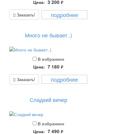
3 200
Цена:
руб.
подробнее
Заказать!
Много не бывает..)
В избранное
7 180
Цена:
руб.
подробнее
Заказать!
Сладкий вечер
В избранное
7 490
Цена:
руб.