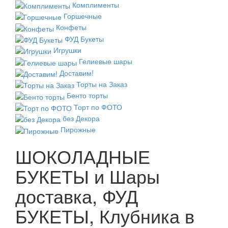
Комплименты
Горшечные
Конфеты
ФУД Букеты
Игрушки
Гелиевые шары
Доставим!
Торты на Заказ
Бенто торты
Торт по ФОТО
без Декора
Пирожные
ШОКОЛАДНЫЕ
БУКЕТЫ и Шары
доставка, ФУД
БУКЕТЫ, Клубника в