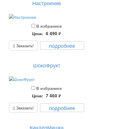
Настроение
В избранное
6 490
Цена:
руб.
подробнее
Заказать!
ШокоФрукт
В избранное
7 460
Цена:
руб.
подробнее
Заказать!
КиндерМишка