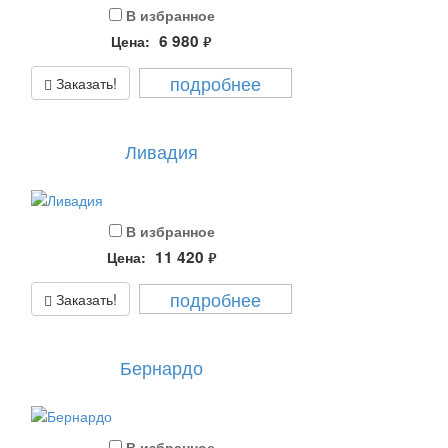
В избранное
6 980
Цена:
руб.
подробнее
Заказать!
Ливадия
В избранное
11 420
Цена:
руб.
подробнее
Заказать!
Бернардо
В избранное