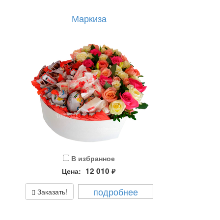
Маркиза
В избранное
12 010
Цена:
руб.
подробнее
Заказать!