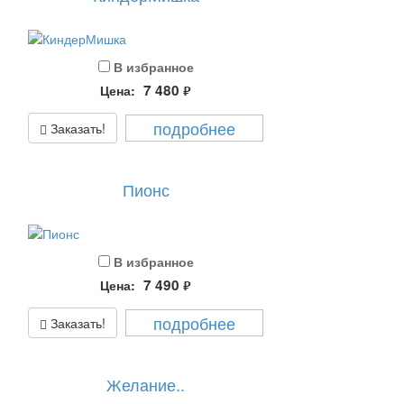
В избранное
7 480
Цена:
руб.
подробнее
Заказать!
Пионс
В избранное
7 490
Цена:
руб.
подробнее
Заказать!
Желание..