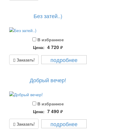
Без затей..)
В избранное
4 720
Цена:
руб.
подробнее
Заказать!
Добрый вечер!
В избранное
7 490
Цена:
руб.
подробнее
Заказать!