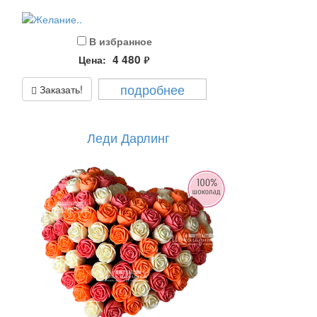
В избранное
4 480
Цена:
руб.
подробнее
Заказать!
Леди Дарлинг