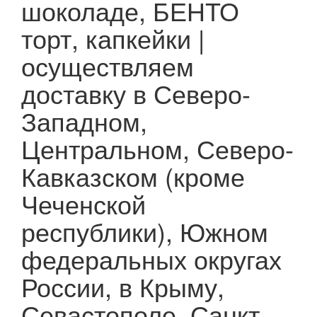
шоколаде, БЕНТО
торт, капкейки |
осуществляем
доставку в Северо-
Западном,
Центральном, Северо-
Кавказском (кроме
Чеченской
республики), Южном
федеральных округах
России, в Крыму,
Севастополе, Санкт-