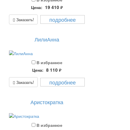
19 410
Цена:
руб.
подробнее
Заказать!
ЛилиАнна
В избранное
8 110
Цена:
руб.
подробнее
Заказать!
Аристократка
В избранное