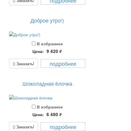
подробнее
Заказать!
Доброе утро!)
В избранное
9 420
Цена:
руб.
подробнее
Заказать!
Шоколадная ёлочка
В избранное
6 480
Цена:
руб.
подробнее
Заказать!