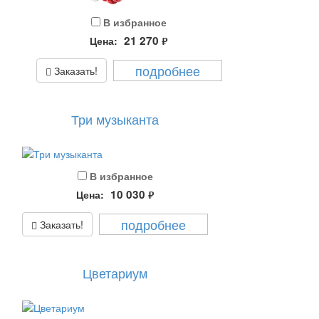
В избранное
21 270
Цена:
руб.
подробнее
Заказать!
Три музыканта
В избранное
10 030
Цена:
руб.
подробнее
Заказать!
Цветариум