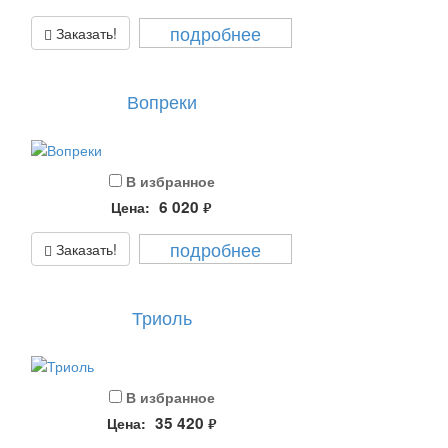
подробнее
Заказать!
Вопреки
В избранное
6 020
Цена:
руб.
подробнее
Заказать!
Триоль
В избранное
35 420
Цена:
руб.