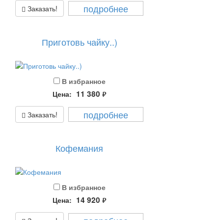
подробнее
Заказать!
Приготовь чайку..)
В избранное
11 380
Цена:
руб.
подробнее
Заказать!
Кофемания
В избранное
14 920
Цена:
руб.