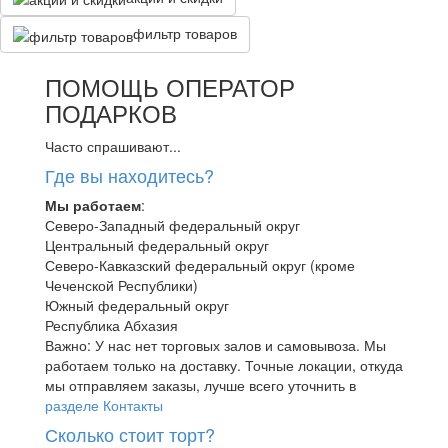
фильтр товаров
ПОМОЩЬ ОПЕРАТОР
ПОДАРКОВ
Часто спрашивают...
Где вы находитесь?
Мы работаем
:
Северо-Западный федеральный округ
Центральный федеральный округ
Северо-Кавказский федеральный округ (кроме
Чеченской Республики)
Южный федеральный округ
Республика Абхазия
Важно: У нас нет торговых залов и самовывоза. Мы
работаем только на доставку. Точные локации, откуда
мы отправляем заказы, лучше всего уточнить в
разделе Контакты
Сколько стоит торт?