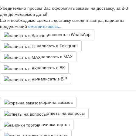
Убедительно просим Вас оформлять заказы на доставку, за 2-3
дня до желаемой даты!
Если необходимо сделать доставку сегодня-завтра, варианты
предложений
смотрите здесь...
написать в WhatsApp
написать в Telegram
написать в МАХ
написать в ВК
написать в BiP
корзина заказов
ответы на вопросы
начинки тортов
акции и скидки