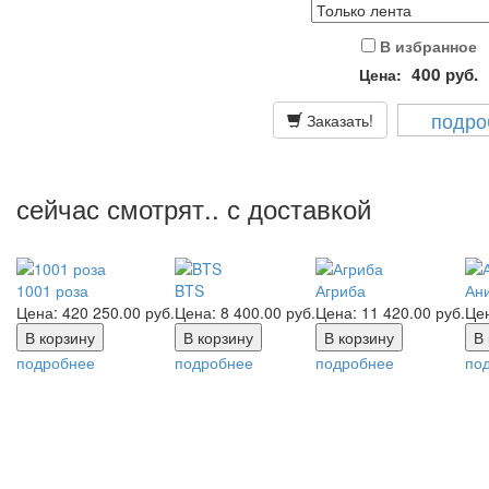
В избранное
400
руб.
Цена:
подро
Заказать!
сейчас смотрят.. с доставкой
1001 роза
BTS
Агриба
Ан
Цена:
420 250.00
руб.
Цена:
8 400.00
руб.
Цена:
11 420.00
руб.
Це
подробнее
подробнее
подробнее
по