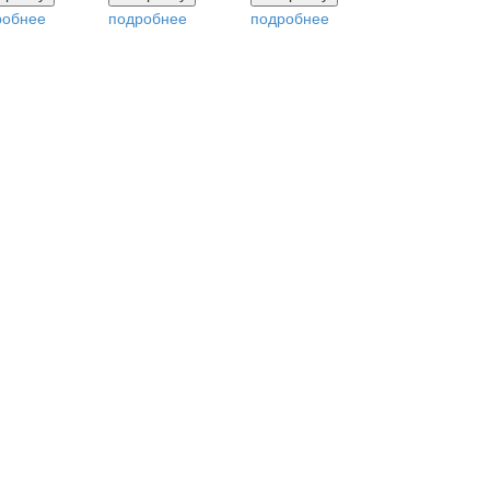
робнее
подробнее
подробнее