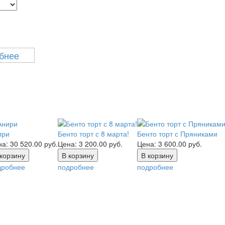
бнее
ири
Бенто торт с 8 марта!
Бенто торт с Пряниками
на:
30 520.00
руб.
Цена:
3 200.00
руб.
Цена:
3 600.00
руб.
дробнее
подробнее
подробнее