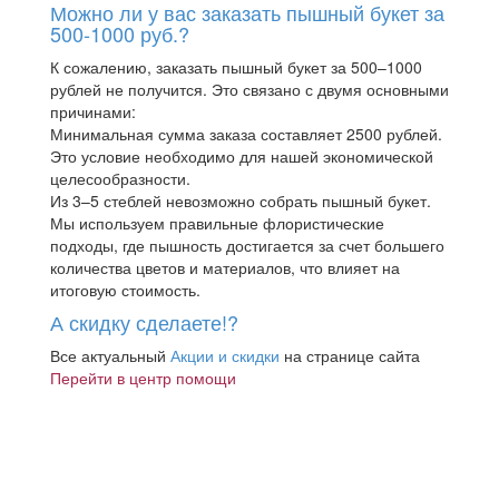
Можно ли у вас заказать пышный букет за
500-1000 руб.?
К сожалению, заказать пышный букет за 500–1000
рублей не получится. Это связано с двумя основными
причинами:
Минимальная сумма заказа составляет 2500 рублей.
Это условие необходимо для нашей экономической
целесообразности.
Из 3–5 стеблей невозможно собрать пышный букет.
Мы используем правильные флористические
подходы, где пышность достигается за счет большего
количества цветов и материалов, что влияет на
итоговую стоимость.
А скидку сделаете!?
Все актуальный
Акции и скидки
на странице сайта
Перейти в центр помощи