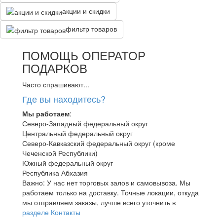
акции и скидки
фильтр товаров
ПОМОЩЬ ОПЕРАТОР
ПОДАРКОВ
Часто спрашивают...
Где вы находитесь?
Мы работаем
:
Северо-Западный федеральный округ
Центральный федеральный округ
Северо-Кавказский федеральный округ (кроме
Чеченской Республики)
Южный федеральный округ
Республика Абхазия
Важно: У нас нет торговых залов и самовывоза. Мы
работаем только на доставку. Точные локации, откуда
мы отправляем заказы, лучше всего уточнить в
разделе Контакты