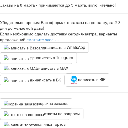
Заказы на 8 марта - принимаются до 5 марта, включительно!
Убедительно просим Вас оформлять заказы на доставку, за 2-3
дня до желаемой даты!
Если необходимо сделать доставку сегодня-завтра, варианты
предложений
смотрите здесь...
написать в WhatsApp
написать в Telegram
написать в МАХ
написать в BiP
написать в ВК
корзина заказов
ответы на вопросы
начинки тортов