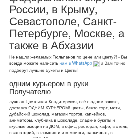
России, в Крыму,
Севастополе, Санкт-
Петербурге, Москве, а
также в Абхазии
Не нашли желаемых Тюльпанов по цене или цвету?! - Вы
всегда можете написать
нам в WhatsApp
и Вам точно
подберут лучшие Букеты и Цветы!
одним курьером в руки
Получателю
лучшая Цветочная-Кондитерская, всё в одном заказе,
доставка ОДНИМ КУРЬЕРОМ! цветы, бенто торт, моти,
дубайский шоколад, магазин тортов, капкейков,
аниматоры, клубника в шоколаде, сладкие букеты и
вкусные эмоции на ДОМ, в офис, ресторан, кафе, в отель,
в санаторий, в глэмпинги и кемпинги, пансионат, в