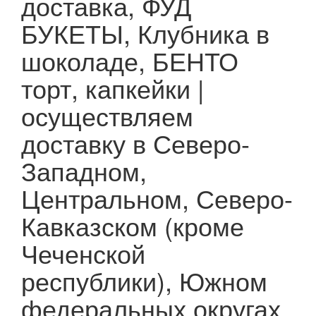
доставка, ФУД
БУКЕТЫ, Клубника в
шоколаде, БЕНТО
торт, капкейки |
осуществляем
доставку в Северо-
Западном,
Центральном, Северо-
Кавказском (кроме
Чеченской
республики), Южном
федеральных округах