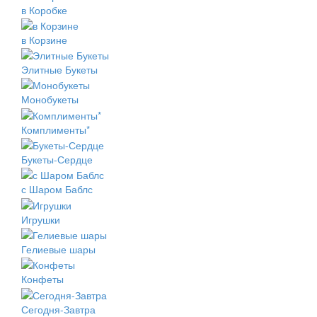
в Коробке
в Корзине
Элитные Букеты
Монобукеты
Комплименты*
Букеты-Сердце
с Шаром Баблс
Игрушки
Гелиевые шары
Конфеты
Сегодня-Завтра