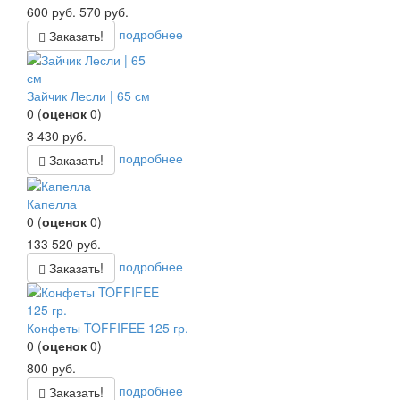
600
руб.
570
руб.
подробнее
Заказать!
Зайчик Лесли | 65 см
0
(
оценок
0
)
3 430
руб.
подробнее
Заказать!
Капелла
0
(
оценок
0
)
133 520
руб.
подробнее
Заказать!
Конфеты TOFFIFEE 125 гр.
0
(
оценок
0
)
800
руб.
подробнее
Заказать!