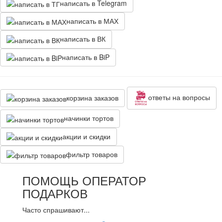
написать в Telegram
написать в МАХ
написать в ВК
написать в BiP
ответы на вопросы
корзина заказов
начинки тортов
акции и скидки
фильтр товаров
ПОМОЩЬ ОПЕРАТОР
ПОДАРКОВ
Часто спрашивают...