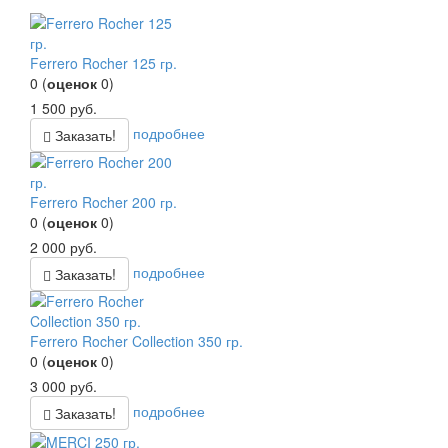
Ferrero Rocher 125 гр.
0
(
оценок
0
)
1 500
руб.
подробнее
Заказать!
Ferrero Rocher 200 гр.
0
(
оценок
0
)
2 000
руб.
подробнее
Заказать!
Ferrero Rocher Collection 350 гр.
0
(
оценок
0
)
3 000
руб.
подробнее
Заказать!