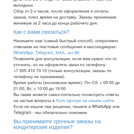
выходных.
Сбор от 2-х часов, после оформления и оплаты
заказа, плюс время на доставку. Заказы принимаем
минимум за 2 часа до конца рабочего дня.
Как с вами связаться?
Напишите нам (самый быстрый способ), оперативно
отвечаем на текстовые сообщения в мессенджерах:
WhatsApp
,
Telegram
,
МАХ
,
чат ВК
Позвоните для консультации, если вам нужно что-то
уточнить, но не оформлять заказ по телефону:
+7 905 410 70 10 (только консультации, заказы по
телефону не принимаем).
Время работы (московское время): Пн–Сб: с 09:00 до
21:00; Вс: с 10:00 до 19:00
Вы также можете самостоятельно посмотреть ответы
на частые вопросы в
Хэлп-Центре на нашем сайте
.
Если не нашли там решение, пишите в WhatsApp или
Telegram - мы обязательно поможем.
Вы принимаете срочные заказы на
кондитерские изделия?