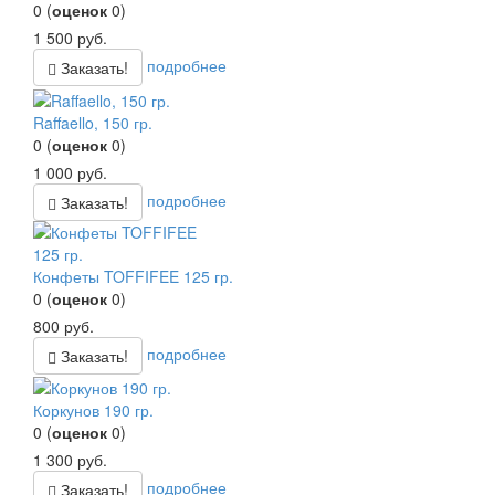
0
(
оценок
0
)
1 500
руб.
подробнее
Заказать!
Raffaello, 150 гр.
0
(
оценок
0
)
1 000
руб.
подробнее
Заказать!
Конфеты TOFFIFEE 125 гр.
0
(
оценок
0
)
800
руб.
подробнее
Заказать!
Коркунов 190 гр.
0
(
оценок
0
)
1 300
руб.
подробнее
Заказать!