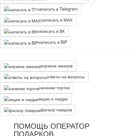
написать в Telegram
написать в МАХ
написать в ВК
написать в BiP
корзина заказов
ответы на вопросы
начинки тортов
акции и скидки
фильтр товаров
ПОМОЩЬ ОПЕРАТОР
ПОДАРКОВ