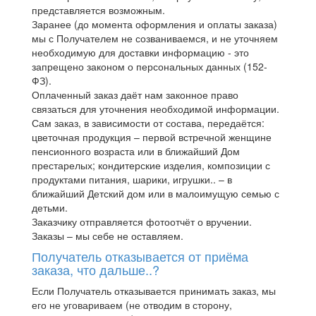
представляется возможным.
Заранее (до момента оформления и оплаты заказа)
мы с Получателем не созваниваемся, и не уточняем
необходимую для доставки информацию - это
запрещено законом о персональных данных (152-
ФЗ).
Оплаченный заказ даёт нам законное право
связаться для уточнения необходимой информации.
Сам заказ, в зависимости от состава, передаётся:
цветочная продукция – первой встречной женщине
пенсионного возраста или в ближайший Дом
престарелых; кондитерские изделия, композиции с
продуктами питания, шарики, игрушки.. – в
ближайший Детский дом или в малоимущую семью с
детьми.
Заказчику отправляется фотоотчёт о вручении.
Заказы – мы себе не оставляем.
Получатель отказывается от приёма
заказа, что дальше..?
Если Получатель отказывается принимать заказ, мы
его не уговариваем (не отводим в сторону,