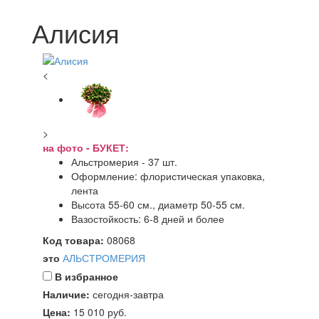
Алисия
<
>
на фото - БУКЕТ:
Альстромерия - 37 шт.
Оформление: флористическая упаковка,
лента
Высота 55-60 см., диаметр 50-55 см.
Вазостойкость: 6-8 дней и более
Код товара:
08068
это
АЛЬСТРОМЕРИЯ
В избранное
Наличие:
сегодня-завтра
Цена:
15 010
руб.