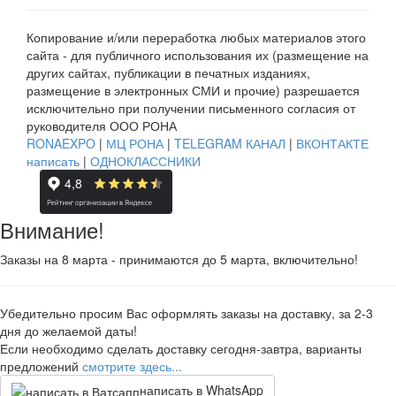
Копирование и/или переработка любых материалов этого
сайта - для публичного использования их (размещение на
других сайтах, публикации в печатных изданиях,
размещение в электронных СМИ и прочие) разрешается
исключительно при получении письменного согласия от
руководителя ООО РОНА
RONAEXPO
|
МЦ РОНА
|
TELEGRAM КАНАЛ
|
ВКОНТАКТЕ
написать
|
ОДНОКЛАССНИКИ
Внимание!
Заказы на 8 марта - принимаются до 5 марта, включительно!
Убедительно просим Вас оформлять заказы на доставку, за 2-3
дня до желаемой даты!
Если необходимо сделать доставку сегодня-завтра, варианты
предложений
смотрите здесь...
написать в WhatsApp