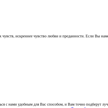
х чувств, искреннее чувство любви и преданности. Если Вы нам
ться с нами удобным для Вас способом, и Вам точно подберут лу