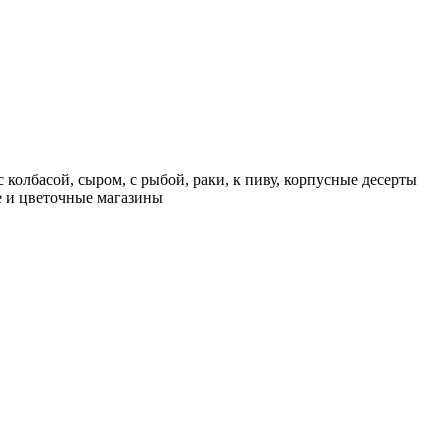
 колбасой, сыром, с рыбой, раки, к пиву, корпусные десерты
ие и цветочные магазины