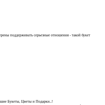
ерены поддерживать серьезные отношения - такой букет
чшие Букеты, Цветы и Подарки..!