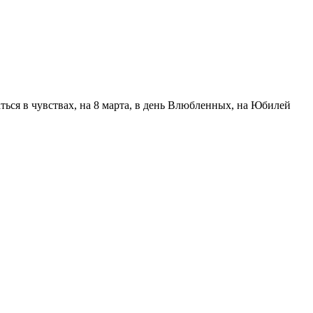
аться в чувствах, на 8 марта, в день Влюбленных, на Юбилей