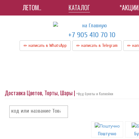
ЛЕТОМ..
КАТАЛОГ
*АКЦИИ
+7 905 410 70 10
написать в WhatsApp
написать в Telegram
нап
Доставка Цветов, Торты, Шары |
+фуд букеты и Капкейки
Поштучно
Бу