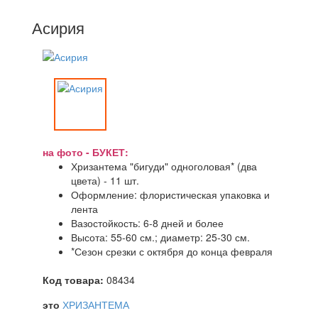
Асирия
на фото - БУКЕТ:
Хризантема "бигуди" одноголовая* (два
цвета) - 11 шт.
Оформление: флористическая упаковка и
лента
Вазостойкость: 6-8 дней и более
Высота: 55-60 см.; диаметр: 25-30 см.
*Сезон срезки с октября до конца февраля
Код товара:
08434
это
ХРИЗАНТЕМА