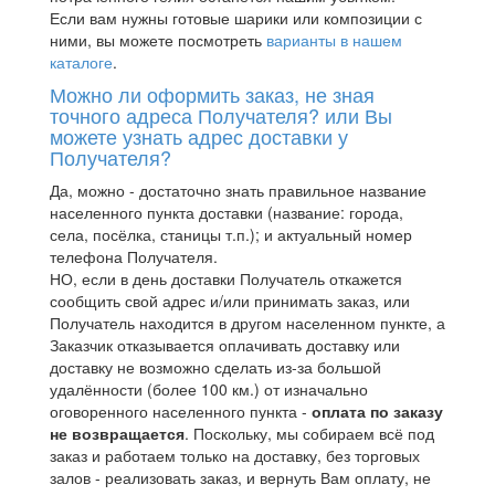
Если вам нужны готовые шарики или композиции с
ними, вы можете посмотреть
варианты в нашем
каталоге
.
Можно ли оформить заказ, не зная
точного адреса Получателя? или Вы
можете узнать адрес доставки у
Получателя?
Да, можно - достаточно знать правильное название
населенного пункта доставки (название: города,
села, посёлка, станицы т.п.); и актуальный номер
телефона Получателя.
НО, если в день доставки Получатель откажется
сообщить свой адрес и/или принимать заказ, или
Получатель находится в другом населенном пункте, а
Заказчик отказывается оплачивать доставку или
доставку не возможно сделать из-за большой
удалённости (более 100 км.) от изначально
оговоренного населенного пункта -
оплата по заказу
не возвращается
. Поскольку, мы собираем всё под
заказ и работаем только на доставку, без торговых
залов - реализовать заказ, и вернуть Вам оплату, не