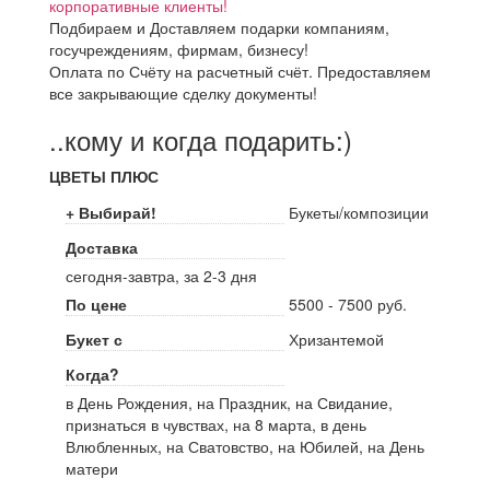
корпоративные клиенты!
Подбираем и Доставляем подарки компаниям,
госучреждениям, фирмам, бизнесу!
Оплата по Счёту на расчетный счёт. Предоставляем
все закрывающие сделку документы!
..кому и когда подарить:)
ЦВЕТЫ ПЛЮС
+ Выбирай!
Букеты/композиции
Доставка
сегодня-завтра, за 2-3 дня
По цене
5500 - 7500 руб.
Букет с
Хризантемой
Когда?
в День Рождения, на Праздник, на Свидание,
признаться в чувствах, на 8 марта, в день
Влюбленных, на Сватовство, на Юбилей, на День
матери