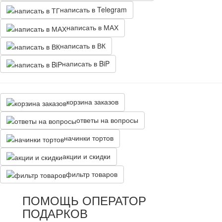
написать в Telegram
написать в МАХ
написать в ВК
написать в BiP
корзина заказов
ответы на вопросы
начинки тортов
акции и скидки
фильтр товаров
ПОМОЩЬ ОПЕРАТОР
ПОДАРКОВ