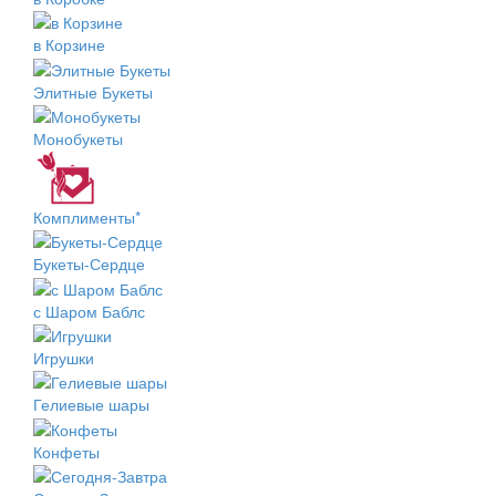
в Корзине
Элитные Букеты
Монобукеты
Комплименты*
Букеты-Сердце
с Шаром Баблс
Игрушки
Гелиевые шары
Конфеты