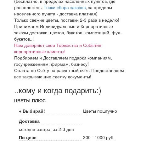
(бесплатно, в пределах населенных пунктов, где
расположены
Точки сбора заказов
, за пределы
населенного пункта - доставка платная)
Только свежие цветы, поставки 2-3 раза в неделю!
Принимаем Индивидуальные и Корпоративные
заказы доставки: цветов, букетов, композиций, фуд-
букетов..!
Нам доверяют свои Торжества и События
корпоративные клиенты!
Подбираем и Доставляем подарки компаниям,
госучреждениям, фирмам, бизнесу!
Оплата по Счёту на расчетный счёт. Предоставляем
все закрывающие сделку документы!
..кому и когда подарить:)
ЦВЕТЫ ПЛЮС
+ Выбирай!
Цветы поштучно
Доставка
сегодня-завтра, за 2-3 дня
По цене
300 - 1000 руб.