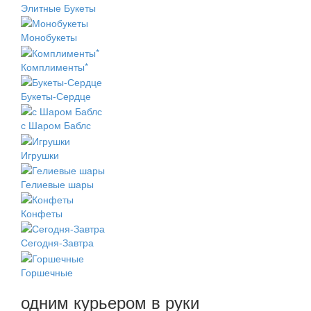
Элитные Букеты
Монобукеты
Комплименты*
Букеты-Сердце
с Шаром Баблс
Игрушки
Гелиевые шары
Конфеты
Сегодня-Завтра
Горшечные
одним курьером в руки