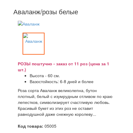
Аваланж/розы белые
РОЗЫ поштучно - заказ от 11 роз (цена за 1
шт.)
Высота - 60 см.
Вазостойкость: 6-8 дней и более
Роза сорта Аваланж великолепна, бутон
плотный, белый с изумрудным отливом по краю
лепестков, символизирует счастливую любовь.
Красивый букет из этих роз не оставит
равнодушной даже снежную королеву...
Код товара:
05005