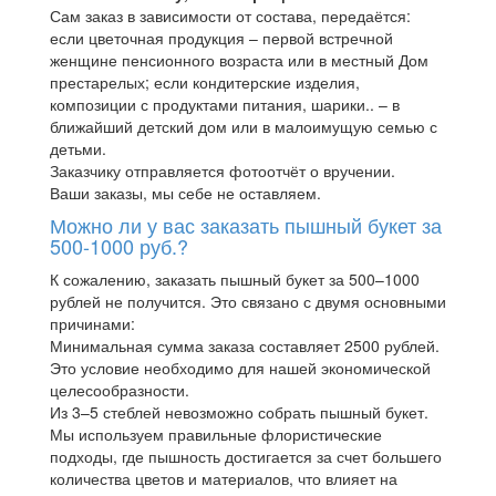
Сам заказ в зависимости от состава, передаётся:
если цветочная продукция – первой встречной
женщине пенсионного возраста или в местный Дом
престарелых; если кондитерские изделия,
композиции с продуктами питания, шарики.. – в
ближайший детский дом или в малоимущую семью с
детьми.
Заказчику отправляется фотоотчёт о вручении.
Ваши заказы, мы себе не оставляем.
Можно ли у вас заказать пышный букет за
500-1000 руб.?
К сожалению, заказать пышный букет за 500–1000
рублей не получится. Это связано с двумя основными
причинами:
Минимальная сумма заказа составляет 2500 рублей.
Это условие необходимо для нашей экономической
целесообразности.
Из 3–5 стеблей невозможно собрать пышный букет.
Мы используем правильные флористические
подходы, где пышность достигается за счет большего
количества цветов и материалов, что влияет на