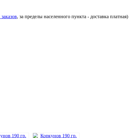
 заказов
, за пределы населенного пункта - доставка платная)