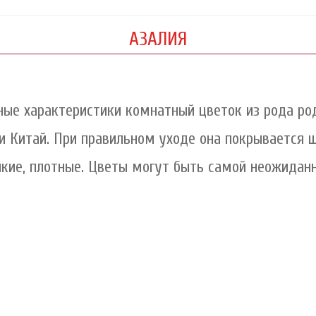
АЗАЛИЯ
ные характеристики комнатный цветок из рода ро
и Китай. При правильном уходе она покрывается 
лкие, плотные. Цветы могут быть самой неожиданн