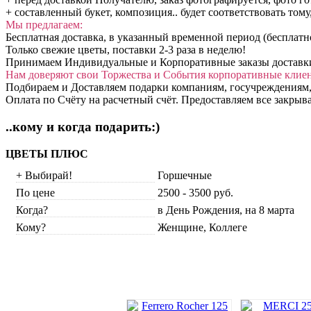
+ составленный букет, композиция.. будет соответствовать тому
Мы предлагаем:
Бесплатная доставка, в указанный временной период (бесплатн
Только свежие цветы, поставки 2-3 раза в неделю!
Принимаем Индивидуальные и Корпоративные заказы доставки: 
Нам доверяют свои Торжества и События корпоративные клие
Подбираем и Доставляем подарки компаниям, госучреждениям,
Оплата по Счёту на расчетный счёт. Предоставляем все закры
..кому и когда подарить:)
ЦВЕТЫ ПЛЮС
+ Выбирай!
Горшечные
По цене
2500 - 3500 руб.
Когда?
в День Рождения, на 8 марта
Кому?
Женщине, Коллеге