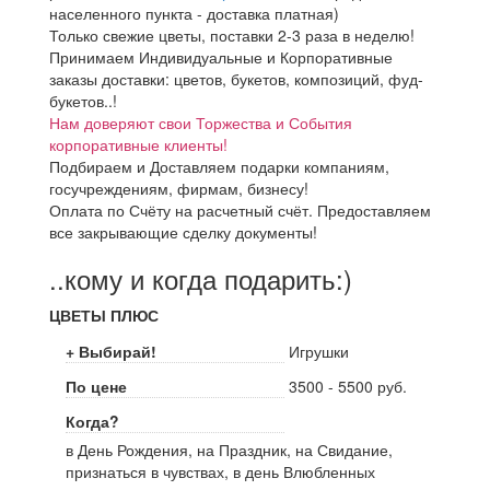
населенного пункта - доставка платная)
Только свежие цветы, поставки 2-3 раза в неделю!
Принимаем Индивидуальные и Корпоративные
заказы доставки: цветов, букетов, композиций, фуд-
букетов..!
Нам доверяют свои Торжества и События
корпоративные клиенты!
Подбираем и Доставляем подарки компаниям,
госучреждениям, фирмам, бизнесу!
Оплата по Счёту на расчетный счёт. Предоставляем
все закрывающие сделку документы!
..кому и когда подарить:)
ЦВЕТЫ ПЛЮС
+ Выбирай!
Игрушки
По цене
3500 - 5500 руб.
Когда?
в День Рождения, на Праздник, на Свидание,
признаться в чувствах, в день Влюбленных