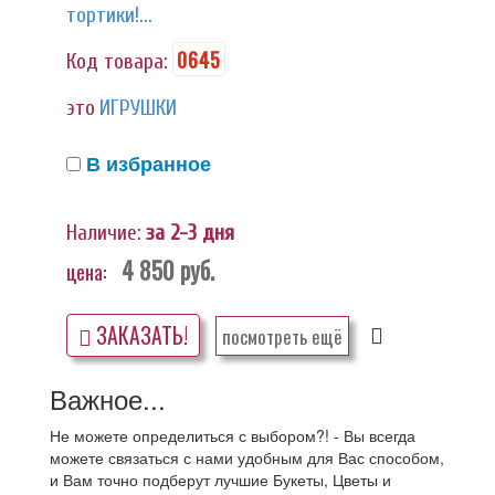
тортики!...
0645
Код товара:
это
ИГРУШКИ
В избранное
Наличие:
за 2-3 дня
4 850
руб.
цена:
ЗАКАЗАТЬ!
посмотреть ещё
Важное...
Не можете определиться с выбором?! - Вы всегда
можете связаться с нами удобным для Вас способом,
и Вам точно подберут лучшие Букеты, Цветы и