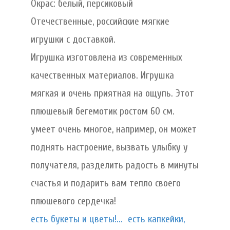
Окрас: белый, персиковый
Отечественные, российские мягкие
игрушки с доставкой.
Игрушка изготовлена из современных
качественных материалов. Игрушка
мягкая и очень приятная на ощупь. Этот
плюшевый бегемотик ростом 60 см.
умеет очень многое, например, он может
поднять настроение, вызвать улыбку у
получателя, разделить радость в минуты
счастья и подарить вам тепло своего
плюшевого сердечка!
есть букеты и цветы!...
есть капкейки,