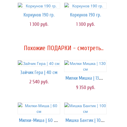
Коркунов 190 гр.
Коркунов 190 гр.
1 300
руб.
1 300
руб.
Похожие ПОДАРКИ - смотреть..
Зайчик Гера | 40 см
Милки Мишка | 130 см
2 540
руб.
9 350
руб.
Милки-Миша | 60 см
Мишка Бантик | 100 см