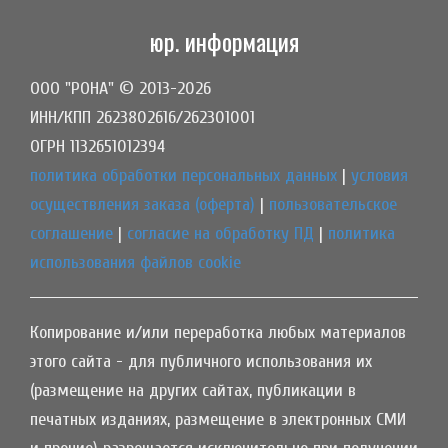
юр. информация
ООО "РОНА" © 2013-2026
ИНН/КПП 2623802616/262301001
ОГРН 1132651012394
политика обработки персональных данных
|
условия
осуществления заказа (оферта)
|
пользовательское
соглашение
|
согласие на обработку ПД
|
политика
использования файлов cookie
Копирование и/или переработка любых материалов
этого сайта - для публичного использования их
(размещение на других сайтах, публикации в
печатных изданиях, размещение в электронных СМИ