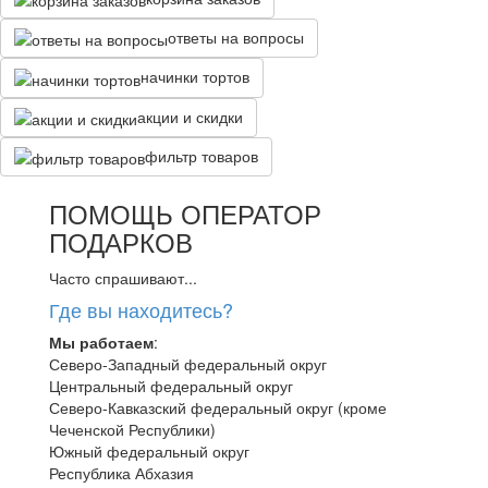
ответы на вопросы
начинки тортов
акции и скидки
фильтр товаров
ПОМОЩЬ ОПЕРАТОР
ПОДАРКОВ
Часто спрашивают...
Где вы находитесь?
Мы работаем
:
Северо-Западный федеральный округ
Центральный федеральный округ
Северо-Кавказский федеральный округ (кроме
Чеченской Республики)
Южный федеральный округ
Республика Абхазия