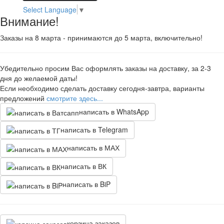
Select Language
▼
Внимание!
Заказы на 8 марта - принимаются до 5 марта, включительно!
Убедительно просим Вас оформлять заказы на доставку, за 2-3
дня до желаемой даты!
Если необходимо сделать доставку сегодня-завтра, варианты
предложений
смотрите здесь...
написать в WhatsApp
написать в Telegram
написать в МАХ
написать в ВК
написать в BiP
корзина заказов