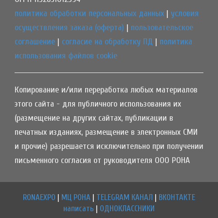
политика обработки персональных данных
|
условия
осуществления заказа (оферта)
|
пользовательское
соглашение
|
согласие на обработку ПД
|
политика
использования файлов cookie
Копирование и/или переработка любых материалов
этого сайта - для публичного использования их
(размещение на других сайтах, публикации в
печатных изданиях, размещение в электронных СМИ
и прочие) разрешается исключительно при получении
письменного согласия от руководителя ООО РОНА
RONAEXPO
|
МЦ РОНА
|
TELEGRAM КАНАЛ
|
ВКОНТАКТЕ
написать
|
ОДНОКЛАССНИКИ