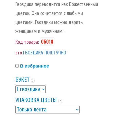
Гвоздика переводится как Божественный
цветок. Она сочетается с любыми
цветами. Гвоздики можно дарить
женщинам и мужчинам...
05018
Код товара:
это
ГВОЗДИКА ПОШТУЧНО
В избранное
БУКЕТ
?
УПАКОВКА ЦВЕТЫ
?