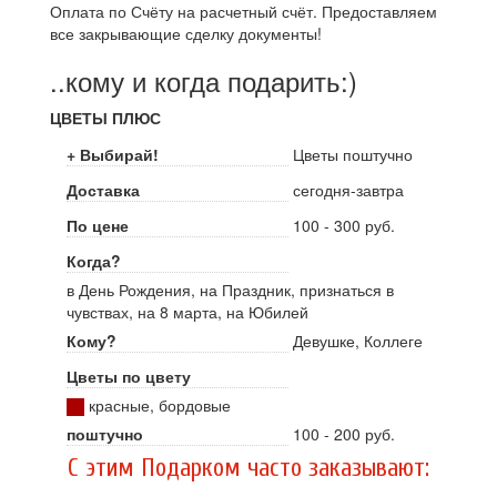
Оплата по Счёту на расчетный счёт. Предоставляем
все закрывающие сделку документы!
..кому и когда подарить:)
ЦВЕТЫ ПЛЮС
+ Выбирай!
Цветы поштучно
Доставка
сегодня-завтра
По цене
100 - 300 руб.
Когда?
в День Рождения, на Праздник, признаться в
чувствах, на 8 марта, на Юбилей
Кому?
Девушке, Коллеге
Цветы по цвету
красные, бордовые
поштучно
100 - 200 руб.
C этим Подарком часто заказывают: