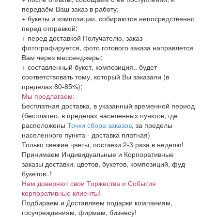
передаём Ваш заказ в работу;
+ букеты и композиции, собираются непосредственно
перед отправкой;
+ перед доставкой Получателю, заказ
фотографируется, фото готового заказа направлется
Вам через мессенджеры;
+ составленный букет, композиция.. будет
соответствовать тому, который Вы заказали (в
пределах 80-85%);
Мы предлагаем:
Бесплатная доставка, в указанный временной период
(бесплатно, в пределах населенных пунктов, где
расположены
Точки сбора заказов
, за пределы
населенного пункта - доставка платная)
Только свежие цветы, поставки 2-3 раза в неделю!
Принимаем Индивидуальные и Корпоративные
заказы доставки: цветов, букетов, композиций, фуд-
букетов..!
Нам доверяют свои Торжества и События
корпоративные клиенты!
Подбираем и Доставляем подарки компаниям,
госучреждениям, фирмам, бизнесу!