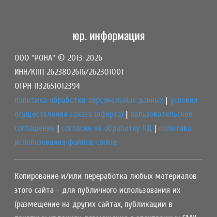
юр. информация
ООО "РОНА" © 2013-2026
ИНН/КПП 2623802616/262301001
ОГРН 1132651012394
политика обработки персональных данных
|
условия
осуществления заказа (оферта)
|
пользовательское
соглашение
|
согласие на обработку ПД
|
политика
использования файлов cookie
Копирование и/или переработка любых материалов
этого сайта - для публичного использования их
(размещение на других сайтах, публикации в