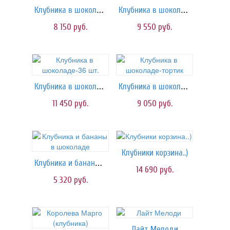
Клубника в шоколаде-25 шт.
Клубника в шоколаде-30 шт.
8 150
руб.
9 550
руб.
Клубника в шоколаде-36 шт.
Клубника в шоколаде-тортик
11 450
руб.
9 050
руб.
Клубники корзина..)
Клубника и бананы в шоколаде
14 690
руб.
5 320
руб.
Лайт Мелоди