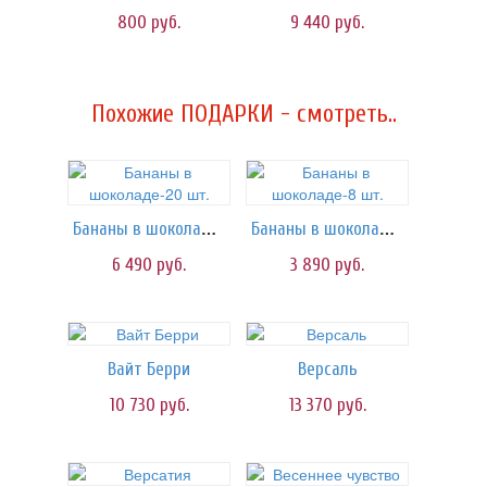
800
руб.
9 440
руб.
Похожие ПОДАРКИ - смотреть..
Бананы в шоколаде-20 шт.
Бананы в шоколаде-8 шт.
6 490
руб.
3 890
руб.
Вайт Берри
Версаль
10 730
руб.
13 370
руб.