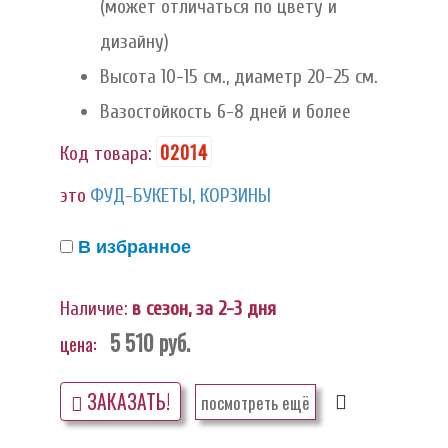
(может отличаться по цвету и
дизайну)
Высота 10-15 см., диаметр 20-25 см.
Вазостойкость 6-8 дней и более
02014
Код товара:
это
ФУД-БУКЕТЫ, КОРЗИНЫ
В избранное
Наличие:
в сезон, за 2-3 дня
5 510
руб.
цена:
ЗАКАЗАТЬ!
посмотреть ещё