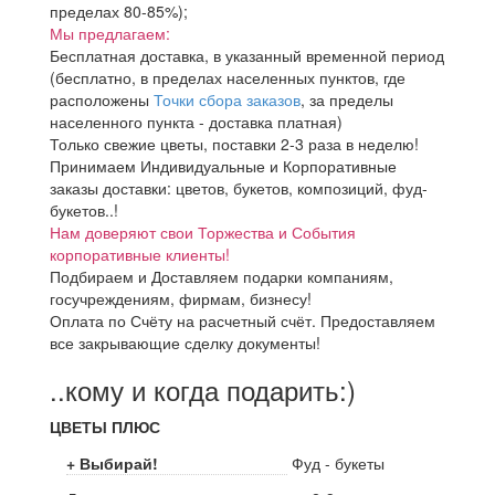
пределах 80-85%);
Мы предлагаем:
Бесплатная доставка, в указанный временной период
(бесплатно, в пределах населенных пунктов, где
расположены
Точки сбора заказов
, за пределы
населенного пункта - доставка платная)
Только свежие цветы, поставки 2-3 раза в неделю!
Принимаем Индивидуальные и Корпоративные
заказы доставки: цветов, букетов, композиций, фуд-
букетов..!
Нам доверяют свои Торжества и События
корпоративные клиенты!
Подбираем и Доставляем подарки компаниям,
госучреждениям, фирмам, бизнесу!
Оплата по Счёту на расчетный счёт. Предоставляем
все закрывающие сделку документы!
..кому и когда подарить:)
ЦВЕТЫ ПЛЮС
+ Выбирай!
Фуд - букеты