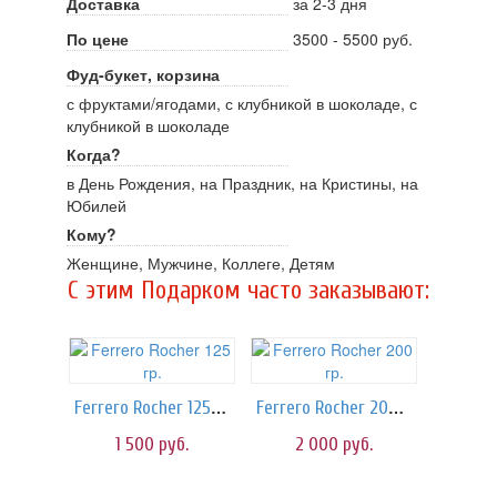
Доставка
за 2-3 дня
По цене
3500 - 5500 руб.
Фуд-букет, корзина
с фруктами/ягодами, с клубникой в шоколаде, с
клубникой в шоколаде
Когда?
в День Рождения, на Праздник, на Кристины, на
Юбилей
Кому?
Женщине, Мужчине, Коллеге, Детям
C этим Подарком часто заказывают:
Ferrero Rocher 125 гр.
Ferrero Rocher 200 гр.
1 500
руб.
2 000
руб.