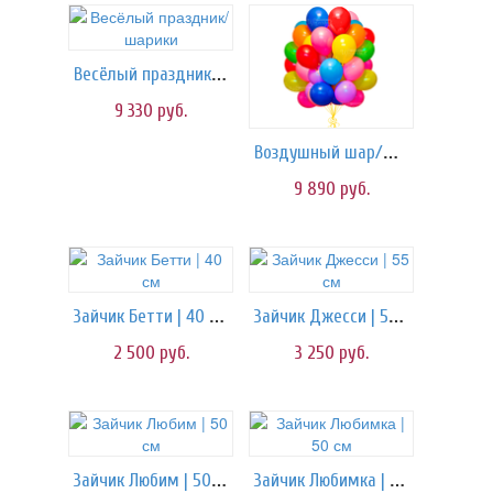
Весёлый праздник/шарики
9 330
руб.
Воздушный шар/шарики
9 890
руб.
Зайчик Бетти | 40 см
Зайчик Джесси | 55 см
2 500
руб.
3 250
руб.
Зайчик Любим | 50 см
Зайчик Любимка | 50 см