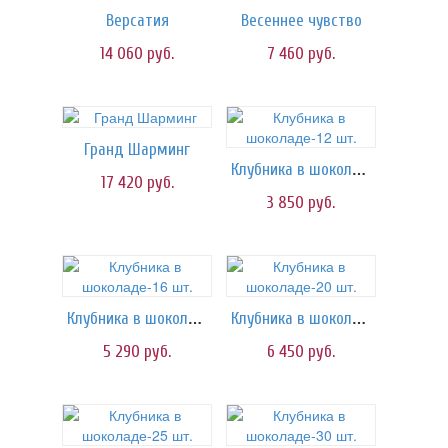
Версатия
Весеннее чувство
14 060
руб.
7 460
руб.
Гранд Шарминг
Клубника в шоколаде-12 шт.
17 420
руб.
3 850
руб.
Клубника в шоколаде-16 шт.
Клубника в шоколаде-20 шт.
5 290
руб.
6 450
руб.