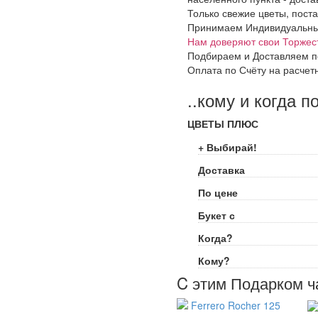
Только свежие цветы, поста
Принимаем Индивидуальные 
Нам доверяют свои Торжес
Подбираем и Доставляем п
Оплата по Счёту на расчет
..кому и когда п
ЦВЕТЫ ПЛЮС
+ Выбирай!
Доставка
По цене
Букет с
Когда?
Кому?
C этим Подарком ч