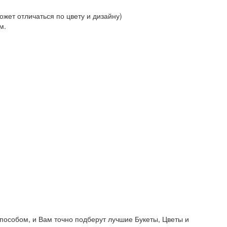
жет отличаться по цвету и дизайну)
м.
пособом, и Вам точно подберут лучшие Букеты, Цветы и