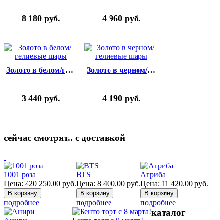
8 180
руб.
4 960
руб.
Золото в белом/гелиевые шары
Золото в черном/гелиевые шары
3 440
руб.
4 190
руб.
сейчас смотрят.. с доставкой
1001 роза
BTS
Агриба
Цена:
420 250.00
руб.
Цена:
8 400.00
руб.
Цена:
11 420.00
руб.
подробнее
подробнее
подробнее
каталог