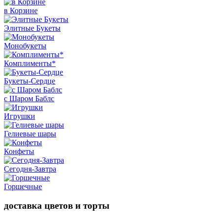
в Корзине
Элитные Букеты
Монобукеты
Комплименты*
Букеты-Сердце
с Шаром Баблс
Игрушки
Гелиевые шары
Конфеты
Сегодня-Завтра
Горшечные
доставка цветов и торты