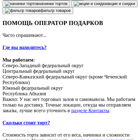
начинки тортов
акции и скидки
фильтр товаров
ПОМОЩЬ ОПЕРАТОР ПОДАРКОВ
Часто спрашивают...
Где вы находитесь?
Мы работаем
:
Северо-Западный федеральный округ
Центральный федеральный округ
Северо-Кавказский федеральный округ (кроме Чеченской
Республики)
Южный федеральный округ
Республика Абхазия
Важно: У нас нет торговых залов и самовывоза. Мы работаем
только на доставку. Точные локации, откуда мы отправляем
заказы, лучше всего уточнить в
разделе Контакты
Сколько стоит торт?
Стоимость торта зависит от его веса, начинки и сложности