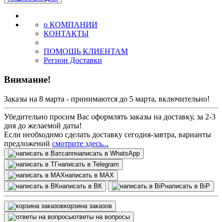
о КОМПАНИИ
КОНТАКТЫ
ПОМОЩЬ КЛИЕНТАМ
Регион Доставки
Внимание!
Заказы на 8 марта - принимаются до 5 марта, включительно!
Убедительно просим Вас оформлять заказы на доставку, за 2-3
дня до желаемой даты!
Если необходимо сделать доставку сегодня-завтра, варианты
предложений
смотрите здесь...
написать в WhatsApp
написать в Telegram
написать в МАХ
написать в ВК
написать в BiP
корзина заказов
ответы на вопросы