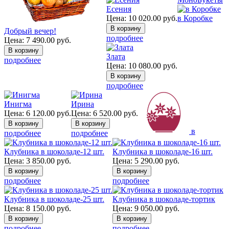
Есения
Цена:
10 020.00
руб.
в Коробке
Добрый вечер!
подробнее
Цена:
7 490.00
руб.
Злата
подробнее
Цена:
10 080.00
руб.
подробнее
Инигма
Ирина
Цена:
6 120.00
руб.
Цена:
6 520.00
руб.
в
подробнее
подробнее
Клубника в шоколаде-12 шт.
Клубника в шоколаде-16 шт.
Цена:
3 850.00
руб.
Цена:
5 290.00
руб.
подробнее
подробнее
Клубника в шоколаде-25 шт.
Клубника в шоколаде-тортик
Цена:
8 150.00
руб.
Цена:
9 050.00
руб.
подробнее
подробнее