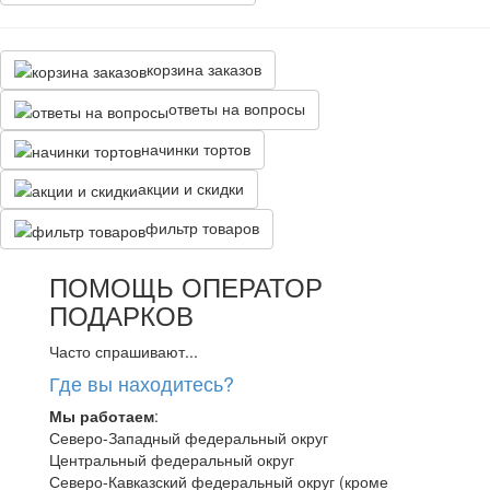
корзина заказов
ответы на вопросы
начинки тортов
акции и скидки
фильтр товаров
ПОМОЩЬ ОПЕРАТОР
ПОДАРКОВ
Часто спрашивают...
Где вы находитесь?
Мы работаем
:
Северо-Западный федеральный округ
Центральный федеральный округ
Северо-Кавказский федеральный округ (кроме