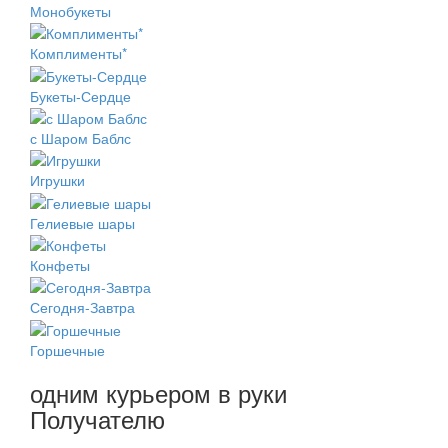
Монобукеты
Комплименты*
Букеты-Сердце
с Шаром Баблс
Игрушки
Гелиевые шары
Конфеты
Сегодня-Завтра
Горшечные
одним курьером в руки
Получателю