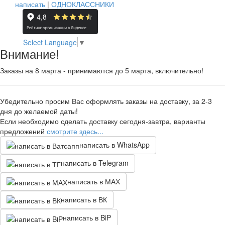
написать
|
ОДНОКЛАССНИКИ
Select Language
▼
Внимание!
Заказы на 8 марта - принимаются до 5 марта, включительно!
Убедительно просим Вас оформлять заказы на доставку, за 2-3
дня до желаемой даты!
Если необходимо сделать доставку сегодня-завтра, варианты
предложений
смотрите здесь...
написать в WhatsApp
написать в Telegram
написать в МАХ
написать в ВК
написать в BiP