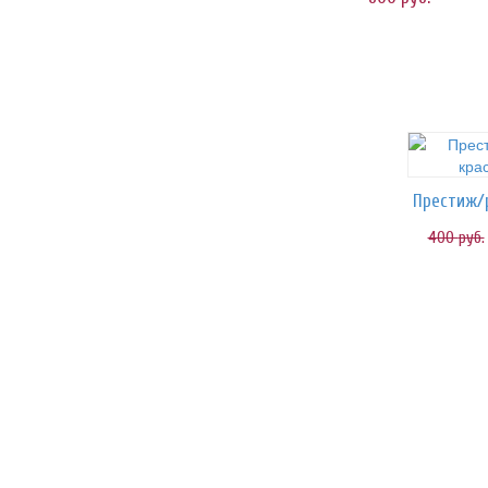
400
руб.