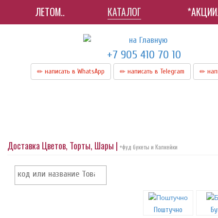
ЛЕТОМ..
КАТАЛОГ
*АКЦИИ
+7 905 410 70 10
написать в WhatsApp
написать в Telegram
нап
Доставка Цветов, Торты, Шары |
+фуд букеты и Капкейки
Поштучно
Бу