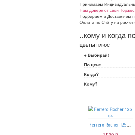
Принимаем Индивидуальные 
Нам доверяют свои Торжес
Подбираем и Доставляем п
Оплата по Счёту на расчет
..кому и когда п
ЦВЕТЫ ПЛЮС
+ Выбирай!
По цене
Когда?
Кому?
Ferrero Rocher 125 гр.