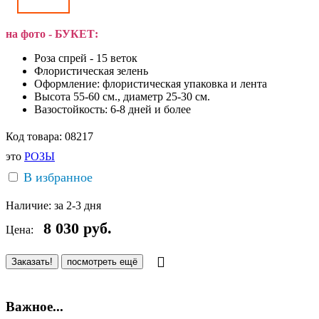
на фото - БУКЕТ:
Роза спрей - 15 веток
Флористическая зелень
Оформление: флористическая упаковка и лента
Высота 55-60 см., диаметр 25-30 см.
Вазостойкость: 6-8 дней и более
Код товара:
08217
это
РОЗЫ
В избранное
Наличие:
за 2-3 дня
8 030
руб.
Цена:
Заказать!
посмотреть ещё
Важное...