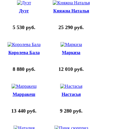
Дуэт
Княжна Наталья
5 530
руб.
25 290
руб.
Королева Бала
Маркиза
8 880
руб.
12 010
руб.
Марракеш
Настасья
13 440
руб.
9 280
руб.