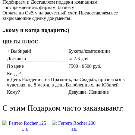
Подбираем и Доставляем подарки компаниям,
госучреждениям, фирмам, бизнесу!
Оплата по Счёту на расчетный счёт. Предоставляем все
закрывающие сделку документы!
..кому и когда подарить:)
ЦВЕТЫ ПЛЮС
+ Выбирай!
Букеты/композиции
Доставка
за 2-3 дня
По цене
7500 - 9500 руб.
Когда?
в День Рождения, на Праздник, на Свадьбу, признаться в
чувствах, на 8 марта, в день Влюбленных, на Юбилей
Кому?
Девушке, Женщине
C этим Подарком часто заказывают: