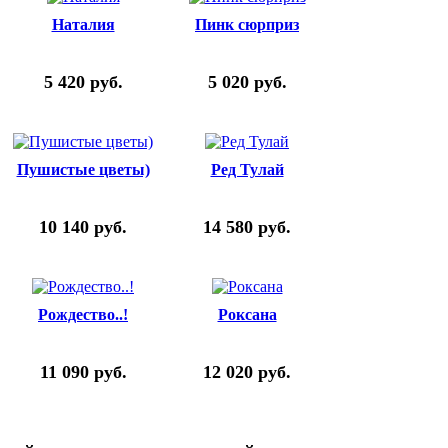
Наталия
Пинк сюрприз
5 420
руб.
5 020
руб.
Пушистые цветы)
Ред Тулай
10 140
руб.
14 580
руб.
Рождество..!
Роксана
11 090
руб.
12 020
руб.