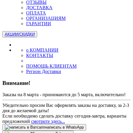
ОТЗЫВЫ
ДОСТАВКА
ОПЛАТА
ОРГАНИЗАЦИЯМ
ГАРАНТИИ
АКЦИИ/СКИДКИ
о КОМПАНИИ
КОНТАКТЫ
ПОМОЩЬ КЛИЕНТАМ
Регион Доставки
Внимание!
Заказы на 8 марта - принимаются до 5 марта, включительно!
Убедительно просим Вас оформлять заказы на доставку, за 2-3
дня до желаемой даты!
Если необходимо сделать доставку сегодня-завтра, варианты
предложений
смотрите здесь...
написать в WhatsApp