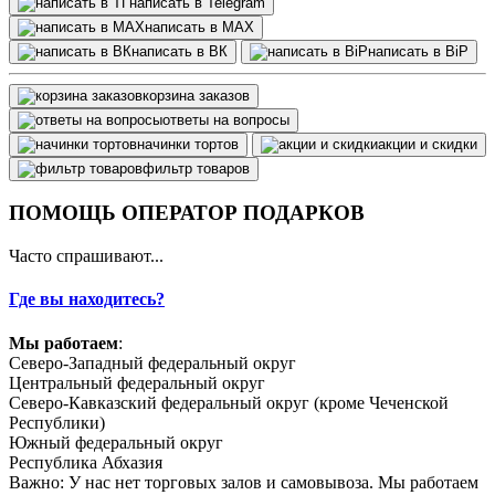
написать в Telegram
написать в МАХ
написать в ВК
написать в BiP
корзина заказов
ответы на вопросы
начинки тортов
акции и скидки
фильтр товаров
ПОМОЩЬ ОПЕРАТОР ПОДАРКОВ
Часто спрашивают...
Где вы находитесь?
Мы работаем
:
Северо-Западный федеральный округ
Центральный федеральный округ
Северо-Кавказский федеральный округ (кроме Чеченской
Республики)
Южный федеральный округ
Республика Абхазия
Важно: У нас нет торговых залов и самовывоза. Мы работаем