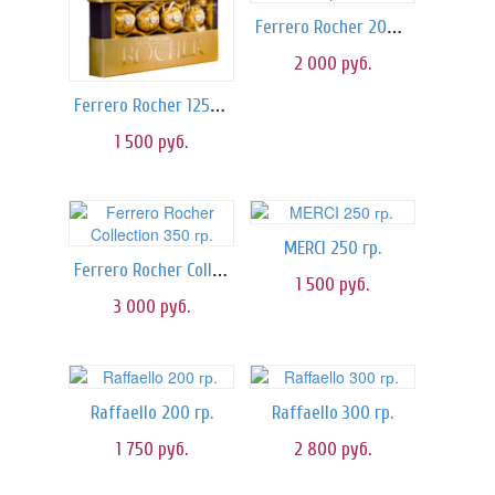
Ferrero Rocher 200 гр.
2 000
руб.
Ferrero Rocher 125 гр.
1 500
руб.
MERCI 250 гр.
Ferrero Rocher Collection 350 гр.
1 500
руб.
3 000
руб.
Raffaello 200 гр.
Raffaello 300 гр.
1 750
руб.
2 800
руб.