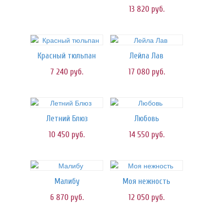
13 820
руб.
Красный тюльпан
Лейла Лав
7 240
руб.
17 080
руб.
Летний Блюз
Любовь
10 450
руб.
14 550
руб.
Малибу
Моя нежность
6 870
руб.
12 050
руб.