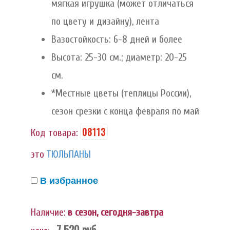
мягкая игрушка (может отличаться
по цвету и дизайну), лента
Вазостойкость: 6-8 дней и более
Высота: 25-30 см.; диаметр: 20-25
см.
*Местные цветы (теплицы России),
сезон срезки с конца февраля по май
08113
Код товара:
это
ТЮЛЬПАНЫ
В избранное
Наличие:
в сезон, сегодня-завтра
7 520
руб.