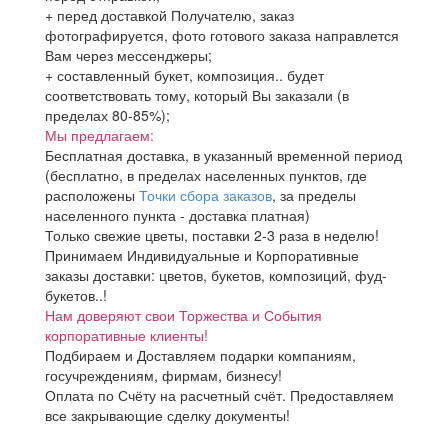
+ перед доставкой Получателю, заказ
фотографируется, фото готового заказа направлется
Вам через мессенджеры;
+ составленный букет, композиция.. будет
соответствовать тому, который Вы заказали (в
пределах 80-85%);
Мы предлагаем:
Бесплатная доставка, в указанный временной период
(бесплатно, в пределах населенных пунктов, где
расположены
Точки сбора заказов
, за пределы
населенного пункта - доставка платная)
Только свежие цветы, поставки 2-3 раза в неделю!
Принимаем Индивидуальные и Корпоративные
заказы доставки: цветов, букетов, композиций, фуд-
букетов..!
Нам доверяют свои Торжества и События
корпоративные клиенты!
Подбираем и Доставляем подарки компаниям,
госучреждениям, фирмам, бизнесу!
Оплата по Счёту на расчетный счёт. Предоставляем
все закрывающие сделку документы!