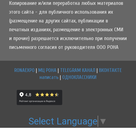
Копирование и/или переработка любых материалов
этого сайта - для публичного использования их
(размещение на других сайтах, публикации в
печатных изданиях, размещение в электронных СМИ
и прочие) разрешается исключительно при получении
письменного согласия от руководителя ООО РОНА
RONAEXPO
|
МЦ РОНА
|
TELEGRAM КАНАЛ
|
ВКОНТАКТЕ
написать
|
ОДНОКЛАССНИКИ
Select Language
▼