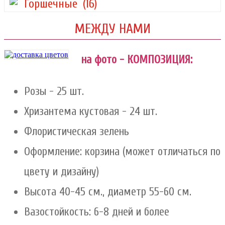
Горшечные
(16)
МЕЖДУ НАМИ
на фото - КОМПОЗИЦИЯ:
Розы - 25 шт.
Хризантема кустовая - 24 шт.
Флористическая зелень
Оформление: корзина (может отличаться по
цвету и дизайну)
Высота 40-45 см., диаметр 55-60 см.
Вазостойкость: 6-8 дней и более