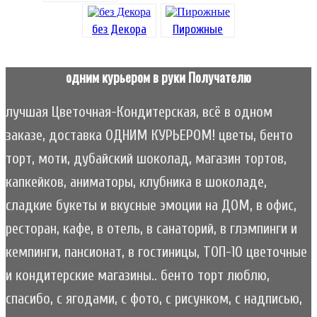
без Декора
Пирожные
одним курьером в руки Получателю
лучшая Цветочная-Кондитерская, всё в одном
заказе, доставка ОДНИМ КУРЬЕРОМ! цветы, бенто
торт, моти, дубайский шоколад, магазин тортов,
капкейков, аниматоры, клубника в шоколаде,
сладкие букеты и вкусные эмоции на ДОМ, в офис,
ресторан, кафе, в отель, в санаторий, в глэмпинги и
кемпинги, пансионат, в гостиницы, ТОП-10 цветочные
и кондитерские магазины.. бенто торт люблю,
спасибо, с ягодами, с фото, с рисунком, с надписью,