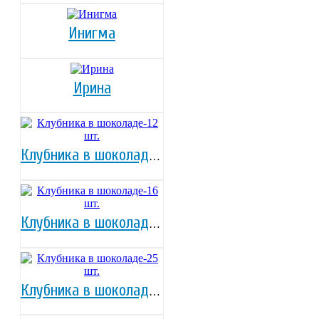
Инигма
Ирина
Клубника в шоколаде-12 шт.
Клубника в шоколаде-16 шт.
Клубника в шоколаде-25 шт.