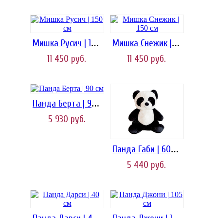
Мишка Русич | 150 см
Мишка Снежик | 150 см
11 450
руб.
11 450
руб.
Панда Берта | 90 см
5 930
руб.
Панда Габи | 60 см
5 440
руб.