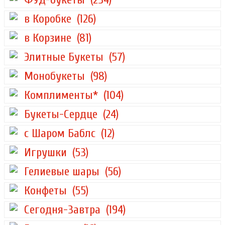
в Коробке
(126)
в Корзине
(81)
Элитные Букеты
(57)
Монобукеты
(98)
Комплименты*
(104)
Букеты-Сердце
(24)
с Шаром Баблс
(12)
Игрушки
(53)
Гелиевые шары
(56)
Конфеты
(55)
Сегодня-Завтра
(194)