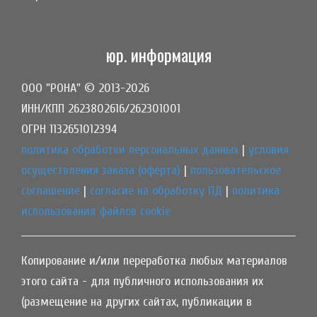
юр. информация
ООО "РОНА" © 2013-2026
ИНН/КПП 2623802616/262301001
ОГРН 1132651012394
политика обработки персональных данных
|
условия
осуществления заказа (оферта)
|
пользовательское
соглашение
|
согласие на обработку ПД
|
политика
использования файлов cookie
Копирование и/или переработка любых материалов
этого сайта - для публичного использования их
(размещение на других сайтах, публикации в