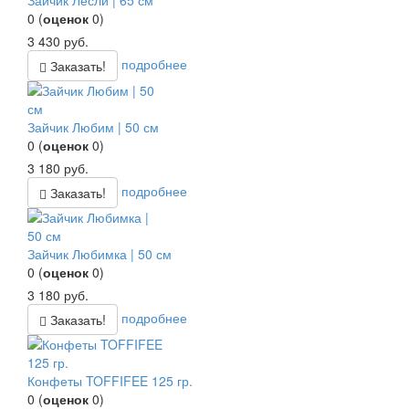
Зайчик Лесли | 65 см
0
(
оценок
0
)
3 430
руб.
подробнее
Заказать!
Зайчик Любим | 50 см
0
(
оценок
0
)
3 180
руб.
подробнее
Заказать!
Зайчик Любимка | 50 см
0
(
оценок
0
)
3 180
руб.
подробнее
Заказать!
Конфеты TOFFIFEE 125 гр.
0
(
оценок
0
)