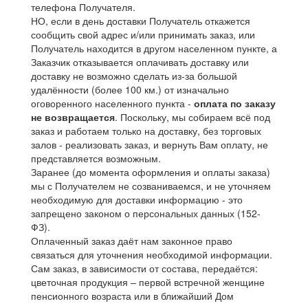
телефона Получателя.
НО, если в день доставки Получатель откажется
сообщить свой адрес и/или принимать заказ, или
Получатель находится в другом населенном пункте, а
Заказчик отказывается оплачивать доставку или
доставку не возможно сделать из-за большой
удалённости (более 100 км.) от изначально
оговоренного населенного пункта -
оплата по заказу
не возвращается
. Поскольку, мы собираем всё под
заказ и работаем только на доставку, без торговых
залов - реализовать заказ, и вернуть Вам оплату, не
представляется возможным.
Заранее (до момента оформления и оплаты заказа)
мы с Получателем не созваниваемся, и не уточняем
необходимую для доставки информацию - это
запрещено законом о персональных данных (152-
ФЗ).
Оплаченный заказ даёт нам законное право
связаться для уточнения необходимой информации.
Сам заказ, в зависимости от состава, передаётся:
цветочная продукция – первой встречной женщине
пенсионного возраста или в ближайший Дом