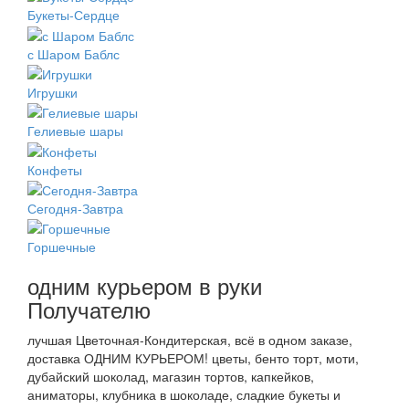
Букеты-Сердце
с Шаром Баблс
Игрушки
Гелиевые шары
Конфеты
Сегодня-Завтра
Горшечные
одним курьером в руки
Получателю
лучшая Цветочная-Кондитерская, всё в одном заказе,
доставка ОДНИМ КУРЬЕРОМ! цветы, бенто торт, моти,
дубайский шоколад, магазин тортов, капкейков,
аниматоры, клубника в шоколаде, сладкие букеты и