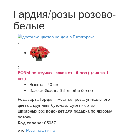
Гардия/розы розово-
белые
<
>
РОЗЫ поштучно - заказ от 15 роз (цена за 1
шт.)
Высота - 40 см.
Вазостойкость: 6-8 дней и более
Роза сорта Гардия - местная роза, уникального
цвета с крупным бутоном. Букет их этих
шикарных роз подойдет для подарка по любому
поводу...
Код товара:
05057
это
Розы поштучно