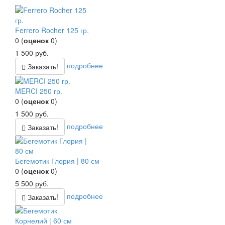
Ferrero Rocher 125 гр.
0
(
оценок
0
)
1 500
руб.
подробнее
Заказать!
MERCI 250 гр.
0
(
оценок
0
)
1 500
руб.
подробнее
Заказать!
Бегемотик Глория | 80 см
0
(
оценок
0
)
5 500
руб.
подробнее
Заказать!