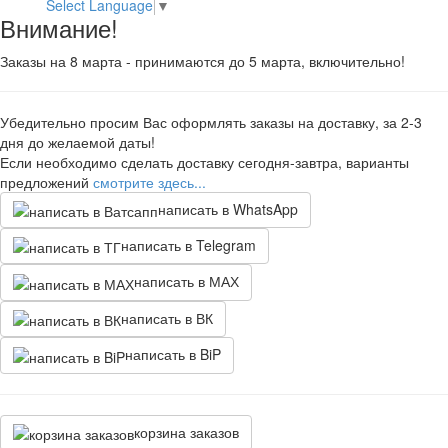
Select Language
▼
Внимание!
Заказы на 8 марта - принимаются до 5 марта, включительно!
Убедительно просим Вас оформлять заказы на доставку, за 2-3
дня до желаемой даты!
Если необходимо сделать доставку сегодня-завтра, варианты
предложений
смотрите здесь...
написать в WhatsApp
написать в Telegram
написать в МАХ
написать в ВК
написать в BiP
корзина заказов