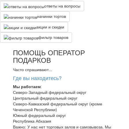
ответы на вопросы
начинки тортов
акции и скидки
фильтр товаров
ПОМОЩЬ ОПЕРАТОР
ПОДАРКОВ
Часто спрашивают...
Где вы находитесь?
Мы работаем
:
Северо-Западный федеральный округ
Центральный федеральный округ
Северо-Кавказский федеральный округ (кроме
Чеченской Республики)
Южный федеральный округ
Республика Абхазия
Важно: У нас нет торговых залов и самовывоза. Мы