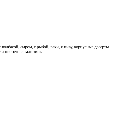
 колбасой, сыром, с рыбой, раки, к пиву, корпусные десерты
ие и цветочные магазины