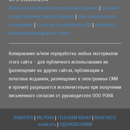
политика обработки персональных данных
|
условия
осуществления заказа (оферта)
|
пользовательское
соглашение
|
согласие на обработку ПД
|
политика
использования файлов cookie
Копирование и/или переработка любых материалов
этого сайта - для публичного использования их
(размещение на других сайтах, публикации в
печатных изданиях, размещение в электронных СМИ
и прочие) разрешается исключительно при получении
письменного согласия от руководителя ООО РОНА
RONAEXPO
|
МЦ РОНА
|
TELEGRAM КАНАЛ
|
ВКОНТАКТЕ
написать
|
ОДНОКЛАССНИКИ