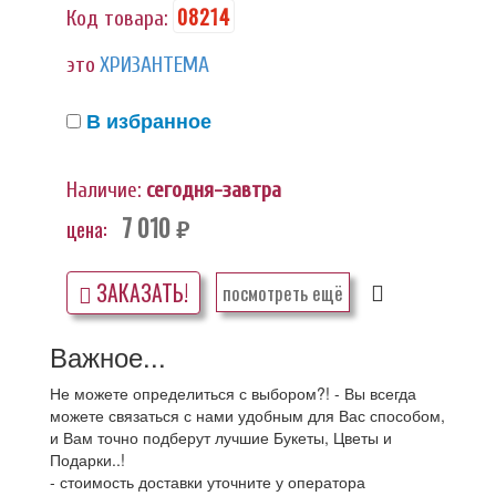
08214
Код товара:
это
ХРИЗАНТЕМА
В избранное
Наличие:
сегодня-завтра
7 010
цена:
руб.
ЗАКАЗАТЬ!
посмотреть ещё
Важное...
Не можете определиться с выбором?! - Вы всегда
можете связаться с нами удобным для Вас способом,
и Вам точно подберут лучшие Букеты, Цветы и
Подарки..!
- стоимость доставки уточните у оператора