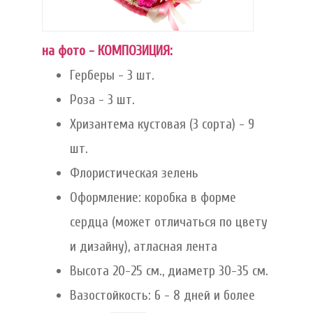
на фото - КОМПОЗИЦИЯ:
Герберы - 3 шт.
Роза - 3 шт.
Хризантема кустовая (3 сорта) - 9
шт.
Флористическая зелень
Оформление: коробка в форме
сердца (может отличаться по цвету
и дизайну), атласная лента
Высота 20-25 см., диаметр 30-35 см.
Вазостойкость: 6 - 8 дней и более