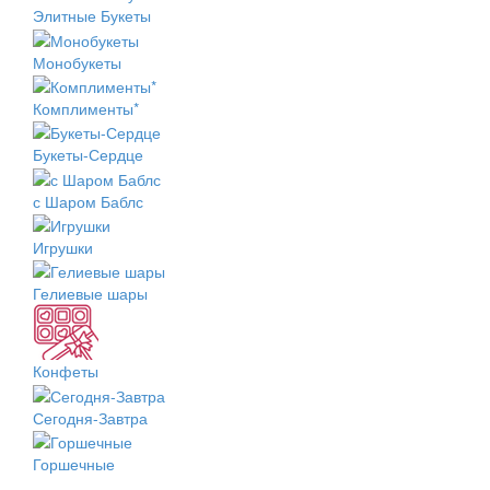
Элитные Букеты
Монобукеты
Комплименты*
Букеты-Сердце
с Шаром Баблс
Игрушки
Гелиевые шары
Конфеты
Сегодня-Завтра
Горшечные