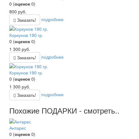
0
(
оценок
0
)
800
руб.
подробнее
Заказать!
Коркунов 190 гр.
0
(
оценок
0
)
1 300
руб.
подробнее
Заказать!
Коркунов 190 гр.
0
(
оценок
0
)
1 300
руб.
подробнее
Заказать!
Похожие ПОДАРКИ - смотреть..
Антарес
0
(
оценок
0
)