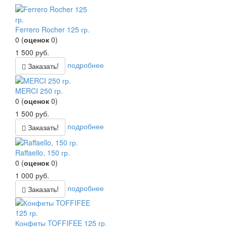
Ferrero Rocher 125 гр.
0
(
оценок
0
)
1 500
руб.
подробнее
Заказать!
MERCI 250 гр.
0
(
оценок
0
)
1 500
руб.
подробнее
Заказать!
Raffaello, 150 гр.
0
(
оценок
0
)
1 000
руб.
подробнее
Заказать!
Конфеты TOFFIFEE 125 гр.