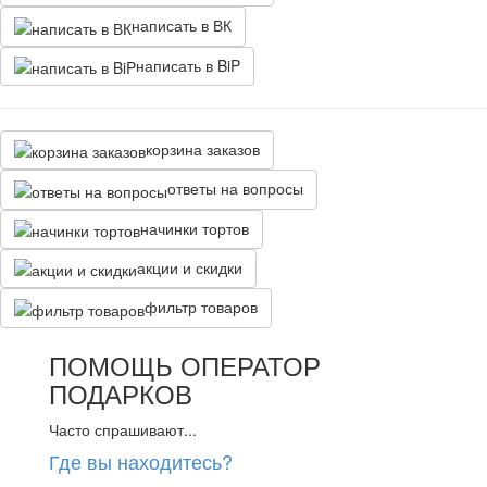
написать в ВК
написать в BiP
корзина заказов
ответы на вопросы
начинки тортов
акции и скидки
фильтр товаров
ПОМОЩЬ ОПЕРАТОР
ПОДАРКОВ
Часто спрашивают...
Где вы находитесь?