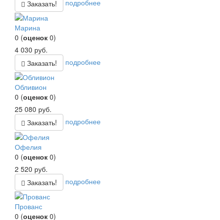
подробнее
Заказать!
Марина
0
(
оценок
0
)
4 030
руб.
подробнее
Заказать!
Обливион
0
(
оценок
0
)
25 080
руб.
подробнее
Заказать!
Офелия
0
(
оценок
0
)
2 520
руб.
подробнее
Заказать!
Прованс
0
(
оценок
0
)