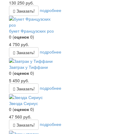
130 250
руб.
подробнее
Заказать!
букет Французских роз
0
(
оценок
0
)
4 750
руб.
подробнее
Заказать!
Завтрак у Тиффани
0
(
оценок
0
)
5 450
руб.
подробнее
Заказать!
Звезда Сириус
0
(
оценок
0
)
47 560
руб.
подробнее
Заказать!