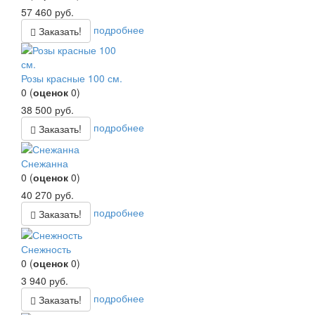
57 460
руб.
подробнее
Заказать!
Розы красные 100 см.
0
(
оценок
0
)
38 500
руб.
подробнее
Заказать!
Снежанна
0
(
оценок
0
)
40 270
руб.
подробнее
Заказать!
Снежность
0
(
оценок
0
)
3 940
руб.
подробнее
Заказать!