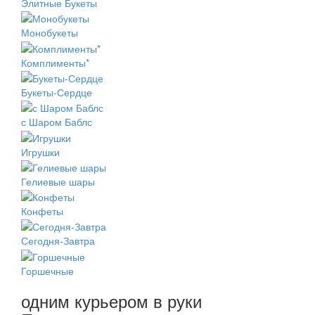
Элитные Букеты
Монобукеты
Комплименты*
Букеты-Сердце
с Шаром Баблс
Игрушки
Гелиевые шары
Конфеты
Сегодня-Завтра
Горшечные
одним курьером в руки