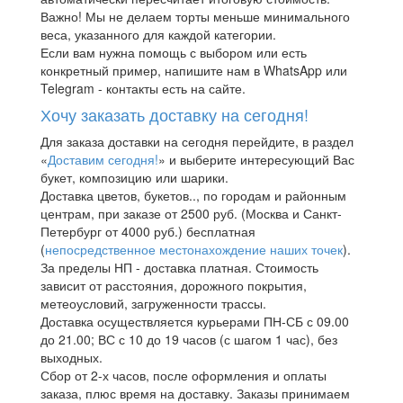
Важно! Мы не делаем торты меньше минимального
веса, указанного для каждой категории.
Если вам нужна помощь с выбором или есть
конкретный пример, напишите нам в WhatsApp или
Telegram - контакты есть на сайте.
Хочу заказать доставку на сегодня!
Для заказа доставки на сегодня перейдите, в раздел
«
Доставим сегодня!
» и выберите интересующий Вас
букет, композицию или шарики.
Доставка цветов, букетов.., по городам и районным
центрам, при заказе от 2500 руб. (Москва и Санкт-
Петербург от 4000 руб.) бесплатная
(
непосредственное местонахождение наших точек
).
За пределы НП - доставка платная. Стоимость
зависит от расстояния, дорожного покрытия,
метеоусловий, загруженности трассы.
Доставка осуществляется курьерами ПН-СБ с 09.00
до 21.00; ВС с 10 до 19 часов (с шагом 1 час), без
выходных.
Сбор от 2-х часов, после оформления и оплаты
заказа, плюс время на доставку. Заказы принимаем