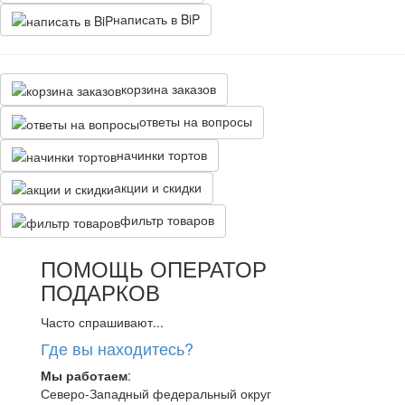
написать в BiP
корзина заказов
ответы на вопросы
начинки тортов
акции и скидки
фильтр товаров
ПОМОЩЬ ОПЕРАТОР
ПОДАРКОВ
Часто спрашивают...
Где вы находитесь?
Мы работаем
:
Северо-Западный федеральный округ