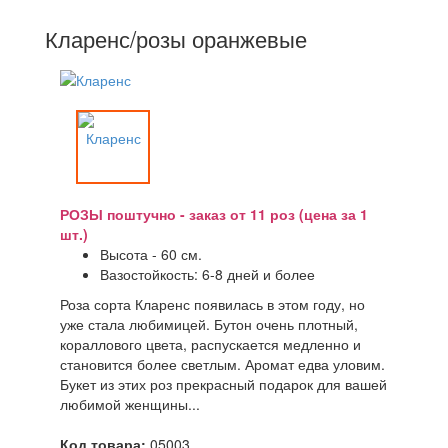
Кларенс/розы оранжевые
РОЗЫ поштучно - заказ от 11 роз (цена за 1
шт.)
Высота - 60 см.
Вазостойкость: 6-8 дней и более
Роза сорта Кларенс появилась в этом году, но
уже стала любимицей. Бутон очень плотный,
кораллового цвета, распускается медленно и
становится более светлым. Аромат едва уловим.
Букет из этих роз прекрасный подарок для вашей
любимой женщины...
Код товара:
05003