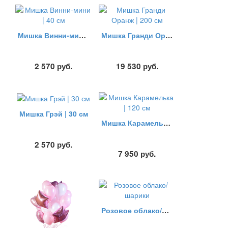
Мишка Винни-мини | 40 см
Мишка Гранди Оранж | 200 см
2 570
руб.
19 530
руб.
Мишка Грэй | 30 см
Мишка Карамелька | 120 см
2 570
руб.
7 950
руб.
Розовое облако/шарики