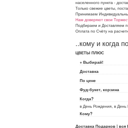
населенного пункта - доста
Только свежие цветы, поста
Принимаем Индивидуальные 
Нам доверяют свои Торжес
Подбираем и Доставляем п
Оплата по Счёту на расчет
..кому и когда п
ЦВЕТЫ ПЛЮС
+ Выбирай!
Доставка
По цене
Фуд-букет, корзина
Когда?
в День Рождения, в День 
Кому?
Доставка Подарков | вся