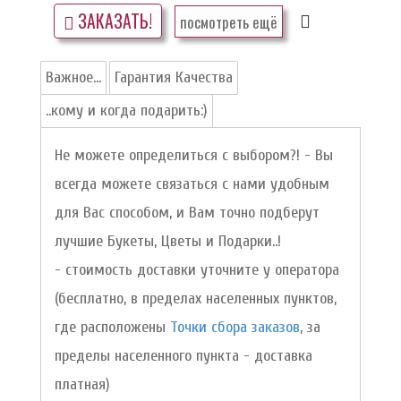
ЗАКАЗАТЬ!
посмотреть ещё
Важное...
Гарантия Качества
..кому и когда подарить:)
Не можете определиться с выбором?! - Вы
всегда можете связаться с нами удобным
для Вас способом, и Вам точно подберут
лучшие Букеты, Цветы и Подарки..!
- стоимость доставки уточните у оператора
(бесплатно, в пределах населенных пунктов,
где расположены
Точки сбора заказов
, за
пределы населенного пункта - доставка
платная)