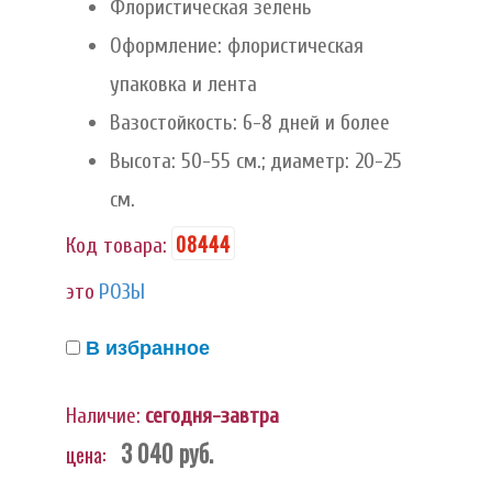
Флористическая зелень
Оформление: флористическая
упаковка и лента
Вазостойкость: 6-8 дней и более
Высота: 50-55 см.; диаметр: 20-25
см.
08444
Код товара:
это
РОЗЫ
В избранное
Наличие:
сегодня-завтра
3 040
руб.
цена: