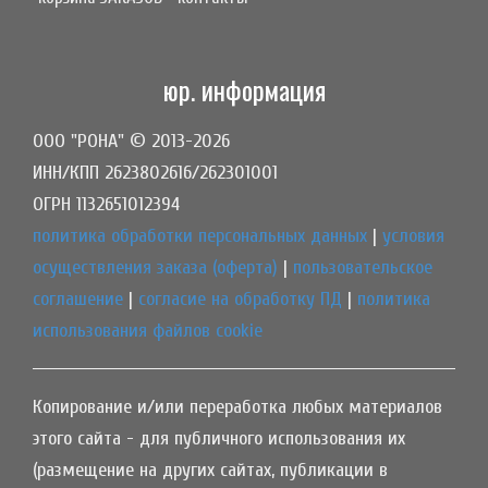
юр. информация
ООО "РОНА" © 2013-2026
ИНН/КПП 2623802616/262301001
ОГРН 1132651012394
политика обработки персональных данных
|
условия
осуществления заказа (оферта)
|
пользовательское
соглашение
|
согласие на обработку ПД
|
политика
использования файлов cookie
Копирование и/или переработка любых материалов
этого сайта - для публичного использования их
(размещение на других сайтах, публикации в