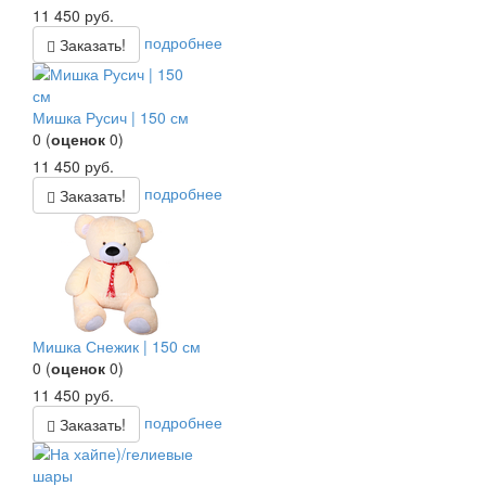
11 450
руб.
подробнее
Заказать!
Мишка Русич | 150 см
0
(
оценок
0
)
11 450
руб.
подробнее
Заказать!
Мишка Снежик | 150 см
0
(
оценок
0
)
11 450
руб.
подробнее
Заказать!