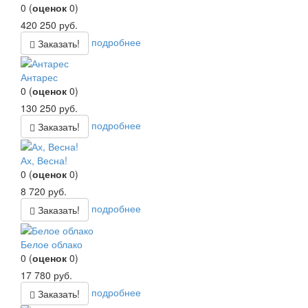
0
(
оценок
0
)
420 250
руб.
подробнее
Заказать!
Антарес
0
(
оценок
0
)
130 250
руб.
подробнее
Заказать!
Ах, Весна!
0
(
оценок
0
)
8 720
руб.
подробнее
Заказать!
Белое облако
0
(
оценок
0
)
17 780
руб.
подробнее
Заказать!