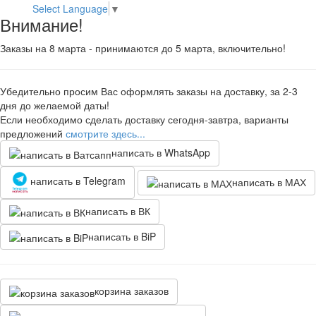
Select Language
▼
Внимание!
Заказы на 8 марта - принимаются до 5 марта, включительно!
Убедительно просим Вас оформлять заказы на доставку, за 2-3
дня до желаемой даты!
Если необходимо сделать доставку сегодня-завтра, варианты
предложений
смотрите здесь...
написать в WhatsApp
написать в Telegram
написать в МАХ
написать в ВК
написать в BiP
корзина заказов