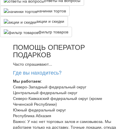
ответы на вопросы
начинки тортов
акции и скидки
фильтр товаров
ПОМОЩЬ ОПЕРАТОР
ПОДАРКОВ
Часто спрашивают...
Где вы находитесь?
Мы работаем
:
Северо-Западный федеральный округ
Центральный федеральный округ
Северо-Кавказский федеральный округ (кроме
Чеченской Республики)
Южный федеральный округ
Республика Абхазия
Важно: У нас нет торговых залов и самовывоза. Мы
работаем только на доставку. Точные локации, откуда