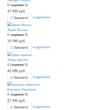
0
(
оценок
0
)
47 560
руб.
подробнее
Заказать!
Звуки Весны
0
(
оценок
0
)
10 080
руб.
подробнее
Заказать!
Зимы краски
0
(
оценок
0
)
43 280
руб.
подробнее
Заказать!
Корзина Аваланж
0
(
оценок
0
)
27 340
руб.
подробнее
Заказать!