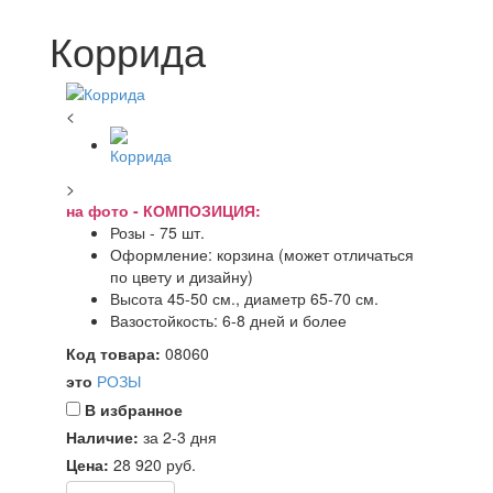
Коррида
<
>
на фото - КОМПОЗИЦИЯ:
Розы - 75 шт.
Оформление: корзина (может отличаться
по цвету и дизайну)
Высота 45-50 см., диаметр 65-70 см.
Вазостойкость: 6-8 дней и более
Код товара:
08060
это
РОЗЫ
В избранное
Наличие:
за 2-3 дня
Цена:
28 920
руб.