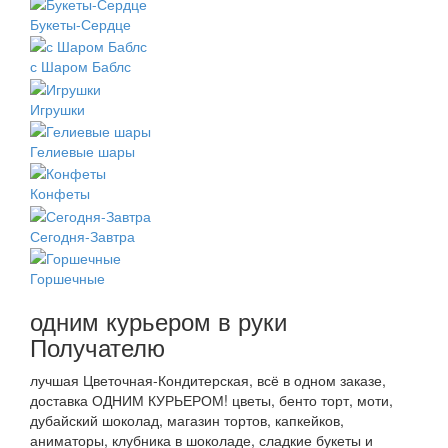
Букеты-Сердце
с Шаром Баблс
Игрушки
Гелиевые шары
Конфеты
Сегодня-Завтра
Горшечные
одним курьером в руки
Получателю
лучшая Цветочная-Кондитерская, всё в одном заказе,
доставка ОДНИМ КУРЬЕРОМ! цветы, бенто торт, моти,
дубайский шоколад, магазин тортов, капкейков,
аниматоры, клубника в шоколаде, сладкие букеты и