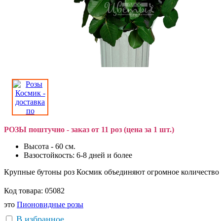
РОЗЫ поштучно - заказ от 11 роз (цена за 1 шт.)
Высота - 60 см.
Вазостойкость: 6-8 дней и более
Крупные бутоны роз Космик объединяют огромное количество н
Код товара:
05082
это
Пионовидные розы
В избранное