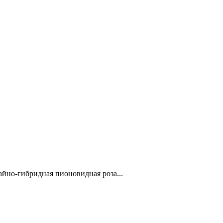
йно-гибридная пионовидная роза...