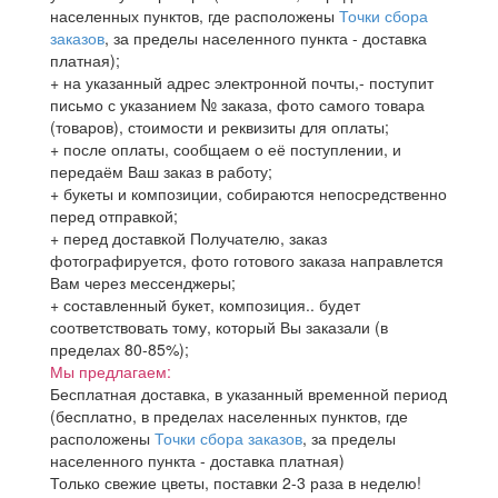
населенных пунктов, где расположены
Точки сбора
заказов
, за пределы населенного пункта - доставка
платная);
+ на указанный адрес электронной почты,- поступит
письмо с указанием № заказа, фото самого товара
(товаров), стоимости и реквизиты для оплаты;
+ после оплаты, сообщаем о её поступлении, и
передаём Ваш заказ в работу;
+ букеты и композиции, собираются непосредственно
перед отправкой;
+ перед доставкой Получателю, заказ
фотографируется, фото готового заказа направлется
Вам через мессенджеры;
+ составленный букет, композиция.. будет
соответствовать тому, который Вы заказали (в
пределах 80-85%);
Мы предлагаем:
Бесплатная доставка, в указанный временной период
(бесплатно, в пределах населенных пунктов, где
расположены
Точки сбора заказов
, за пределы
населенного пункта - доставка платная)
Только свежие цветы, поставки 2-3 раза в неделю!