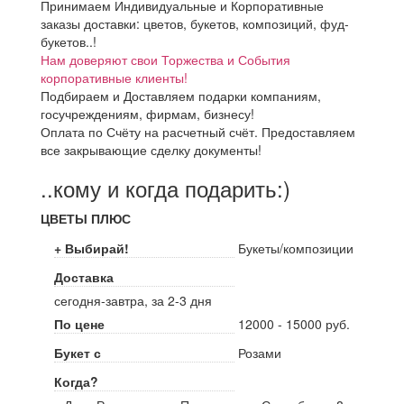
Принимаем Индивидуальные и Корпоративные
заказы доставки: цветов, букетов, композиций, фуд-
букетов..!
Нам доверяют свои Торжества и События
корпоративные клиенты!
Подбираем и Доставляем подарки компаниям,
госучреждениям, фирмам, бизнесу!
Оплата по Счёту на расчетный счёт. Предоставляем
все закрывающие сделку документы!
..кому и когда подарить:)
ЦВЕТЫ ПЛЮС
+ Выбирай!
Букеты/композиции
Доставка
сегодня-завтра, за 2-3 дня
По цене
12000 - 15000 руб.
Букет с
Розами
Когда?