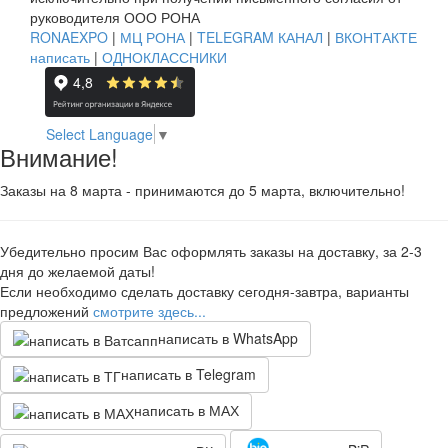
руководителя ООО РОНА
RONAEXPO
|
МЦ РОНА
|
TELEGRAM КАНАЛ
|
ВКОНТАКТЕ
написать
|
ОДНОКЛАССНИКИ
Select Language
▼
Внимание!
Заказы на 8 марта - принимаются до 5 марта, включительно!
Убедительно просим Вас оформлять заказы на доставку, за 2-3
дня до желаемой даты!
Если необходимо сделать доставку сегодня-завтра, варианты
предложений
смотрите здесь...
написать в WhatsApp
написать в Telegram
написать в МАХ