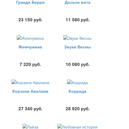
Гранди Берри
Дольче вита
23 150
руб.
11 580
руб.
Жемчужина
Звуки Весны
7 320
руб.
10 080
руб.
Корзина Аваланж
Коррида
27 340
руб.
28 920
руб.