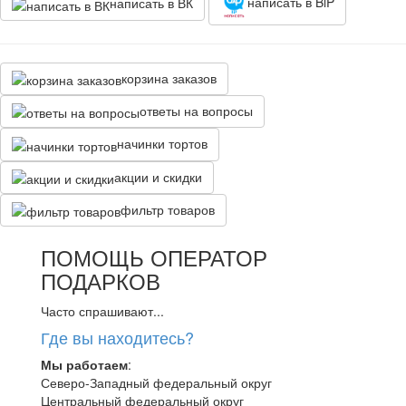
написать в BiP
написать в ВК
корзина заказов
ответы на вопросы
начинки тортов
акции и скидки
фильтр товаров
ПОМОЩЬ ОПЕРАТОР
ПОДАРКОВ
Часто спрашивают...
Где вы находитесь?
Мы работаем
:
Северо-Западный федеральный округ
Центральный федеральный округ