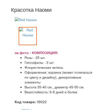
Красотка Наоми
на фото - КОМПОЗИЦИЯ:
Розы - 25 шт.
Гипсофилы - 3 шт.
Флористическая зелень
Оформление: корзина (может отличаться
по цвету и дизайну), декоративные
элементы
Высота 35-40 см., диаметр 45-50 см.
Вазостойкость: 6-8 дней и более
Код товара:
08022