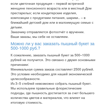
если цветочная продукция – первой встречной
женщине пенсионного возраста или в местный Дом
престарелых; если кондитерские изделия,
композиции с продуктами питания, шарики.. – в
ближайший детский дом или в малоимущую семью с
детьми.
Заказчику отправляется фотоотчёт о вручении.
Ваши заказы, мы себе не оставляем.
Можно ли у вас заказать пышный букет за
500-1000 руб.?
К сожалению, заказать пышный букет за 500–1000
рублей не получится. Это связано с двумя основными
причинами:
Минимальная сумма заказа составляет 2500 рублей.
Это условие необходимо для нашей экономической
целесообразности.
Из 3–5 стеблей невозможно собрать пышный букет.
Мы используем правильные флористические
подходы, где пышность достигается за счет большего
количества цветов и материалов, что влияет на
итоговую стоимость.