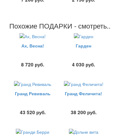
Похожие ПОДАРКИ - смотреть..
Ах, Весна!
Гарден
8 720
руб.
4 030
руб.
Гранд Ревиваль
Гранд Феличита!
43 520
руб.
38 200
руб.