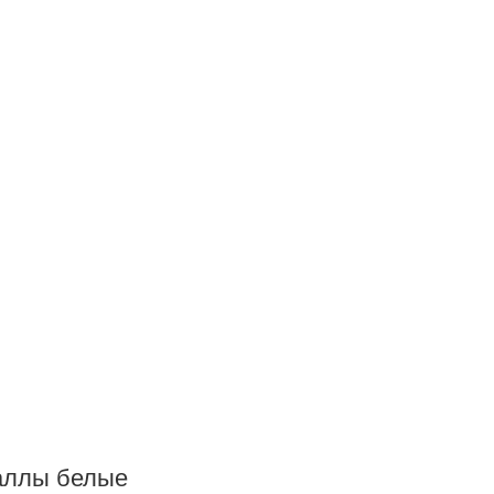
аллы белые