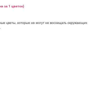
а за 1 цветок)
ные цветы, которые не могут не восхищать окружающих
.