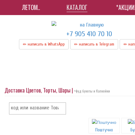
ЛЕТОМ..
КАТАЛОГ
*АКЦИИ
+7 905 410 70 10
написать в WhatsApp
написать в Telegram
нап
Доставка Цветов, Торты, Шары |
+фуд букеты и Капкейки
Поштучно
Бу